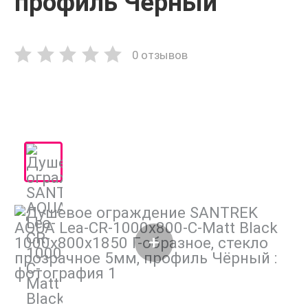
профиль Чёрный
0 отзывов