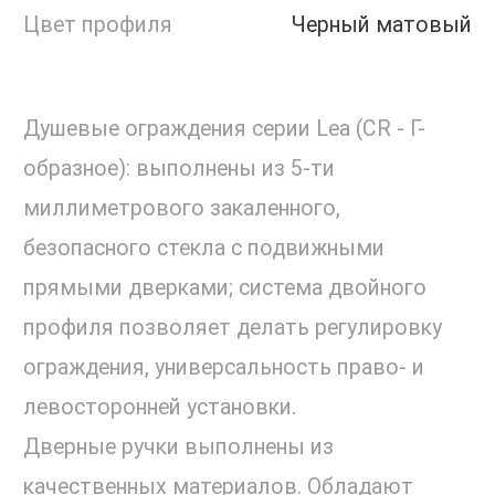
Цвет профиля
Черный матовый
Душевые ограждения серии Lea (СR - Г-
образное): выполнены из 5-ти
миллиметрового закаленного,
безопасного стекла с подвижными
прямыми дверками; система двойного
профиля позволяет делать регулировку
ограждения, универсальность право- и
левосторонней установки.
Дверные ручки выполнены из
качественных материалов. Обладают