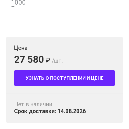
Цена
27 580
₽
/шт.
УЗНАТЬ О ПОСТУПЛЕНИИ И ЦЕНЕ
Нет в наличии
Срок доставки: 14.08.2026