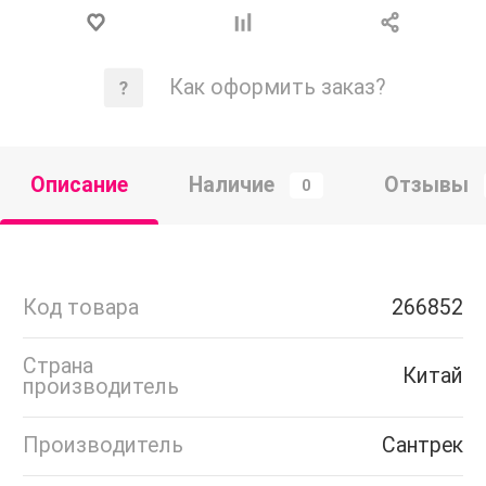
Как оформить заказ?
Описание
Наличие
Отзывы
0
Код товара
266852
Страна
Китай
производитель
Производитель
Сантрек