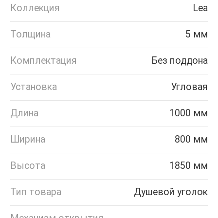
Коллекция
Lea
Толщина
5 мм
Комплектация
Без поддона
Установка
Угловая
Длина
1000 мм
Ширина
800 мм
Высота
1850 мм
Тип товара
Душевой уголок