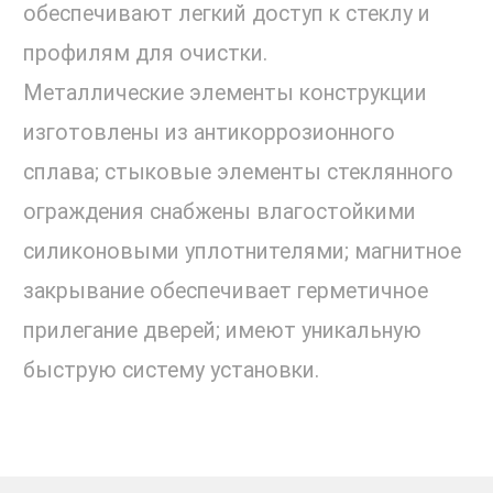
обеспечивают легкий доступ к стеклу и
профилям для очистки.
Металлические элементы конструкции
изготовлены из антикоррозионного
сплава; стыковые элементы стеклянного
ограждения снабжены влагостойкими
силиконовыми уплотнителями; магнитное
закрывание обеспечивает герметичное
прилегание дверей; имеют уникальную
быструю систему установки.