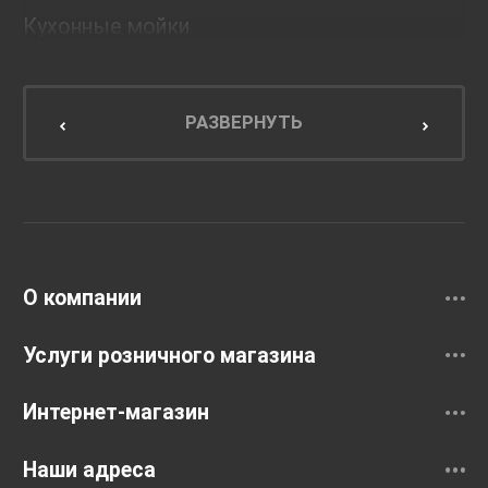
Кухонные мойки
Мебель для ванной комнаты
Мебель для кухни
РАЗВЕРНУТЬ
Унитазы и инсталляции
Раковины
Смесители
О компании
Услуги розничного магазина
Интернет-магазин
Наши адреса