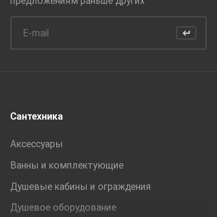
предложениям раньше
других
Сантехника
Аксессуары
Ванны и комплектующие
Душевые кабины и ограждения
Душевое оборудование