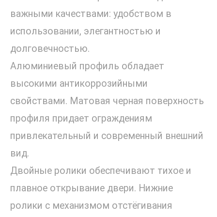
важными качествами: удобством в
использовании, элегантностью и
долговечностью.
Алюминиевый профиль обладает
высокими антикоррозийными
свойствами. Матовая черная поверхность
профиля придает ограждениям
привлекательный и современный внешний
вид.
Двойные ролики обеспечивают тихое и
плавное открывание двери. Нижние
ролики с механизмом отстёгивания