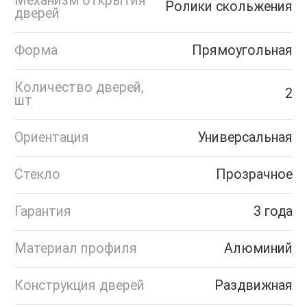
Механизм открытия
Ролики скольжения
дверей
Форма
Прямоугольная
Количество дверей,
2
шт
Ориентация
Универсальная
Стекло
Прозрачное
Гарантия
3 года
Материал профиля
Алюминий
Конструкция дверей
Раздвижная