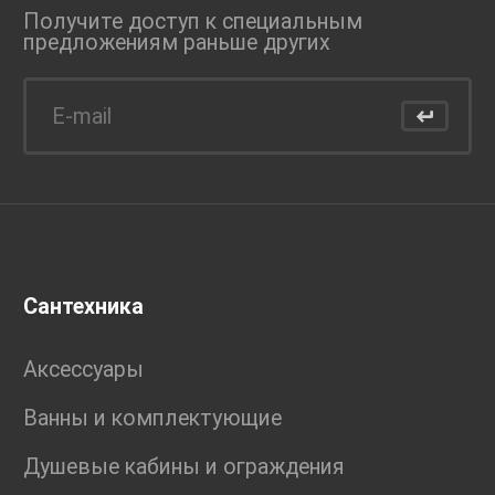
Получите доступ к специальным
предложениям раньше
других
Сантехника
Аксессуары
Ванны и комплектующие
Душевые кабины и ограждения