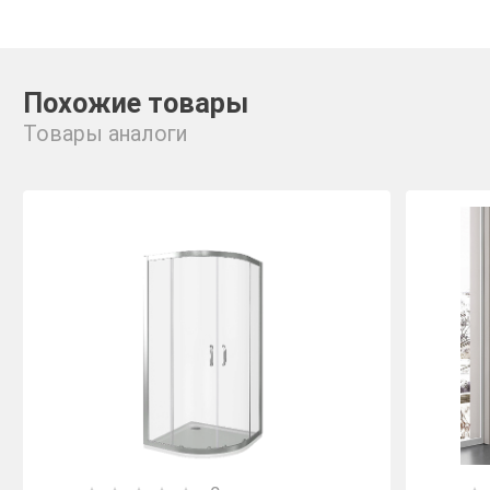
Похожие товары
Товары аналоги