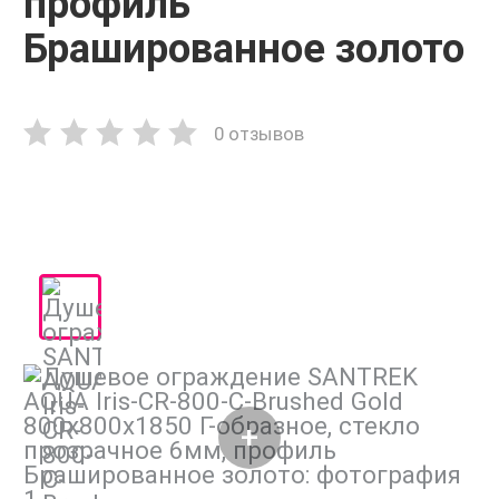
профиль
Брашированное золото
0 отзывов