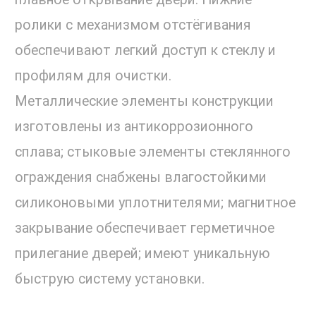
ролики с механизмом отстёгивания
обеспечивают легкий доступ к стеклу и
профилям для очистки.
Металлические элементы конструкции
изготовлены из антикоррозионного
сплава; стыковые элементы стеклянного
ограждения снабжены влагостойкими
силиконовыми уплотнителями; магнитное
закрывание обеспечивает герметичное
прилегание дверей; имеют уникальную
быструю систему установки.