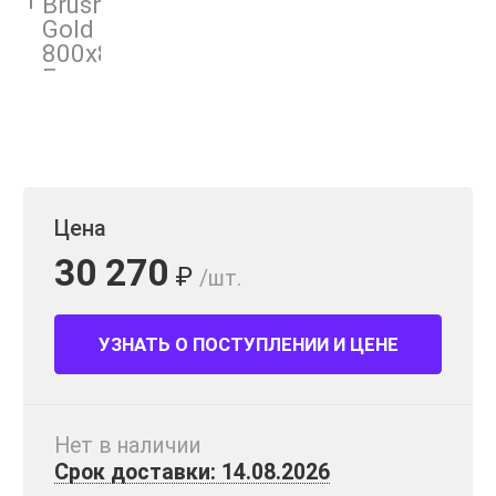
Цена
30 270
₽
/шт.
УЗНАТЬ О ПОСТУПЛЕНИИ И ЦЕНЕ
Нет в наличии
Срок доставки: 14.08.2026