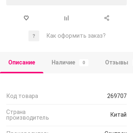
Как оформить заказ?
Описание
Наличие
Отзывы
0
Код товара
269707
Страна
Китай
производитель