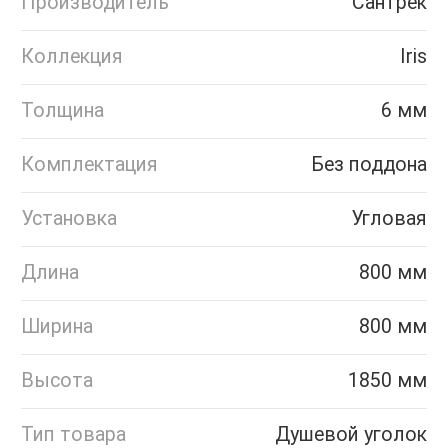
Производитель
Сантрек
Коллекция
Iris
Толщина
6 мм
Комплектация
Без поддона
Установка
Угловая
Длина
800 мм
Ширина
800 мм
Высота
1850 мм
Тип товара
Душевой уголок