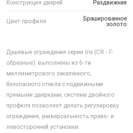
Конструкция дверей
Раздвижная
Брашированное
Цвет профиля
золото
Душевые ограждения серии Iris (СR - Г-
образные): выполнены из 6-ти
миллиметрового закаленного,
безопасного стекла с подвижными
прямыми дверками; система двойного
профиля позволяет делать регулировку
ограждения, универсальность право- и
левосторонней установки.