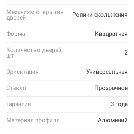
Механизм открытия
Ролики скольжения
дверей
Форма
Квадратная
Количество дверей,
2
шт
Ориентация
Универсальная
Стекло
Прозрачное
Гарантия
3 года
Материал профиля
Алюминий