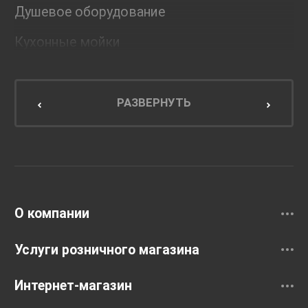
Душевое оборудование
Кухонные мойки
Мебель для ванной комнаты
Мебель для кухни
РАЗВЕРНУТЬ
Унитазы и инсталляции
Раковины
Смесители
О компании
Услуги розничного магазина
Интернет-магазин