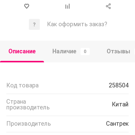
Как оформить заказ?
Описание
Наличие
Отзывы
0
Код товара
258504
Страна
Китай
производитель
Производитель
Сантрек