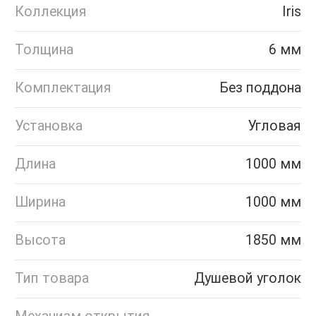
Коллекция
Iris
Толщина
6 мм
Комплектация
Без поддона
Установка
Угловая
Длина
1000 мм
Ширина
1000 мм
Высота
1850 мм
Тип товара
Душевой уголок