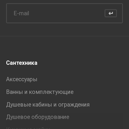
Сантехника
Аксессуары
Ванны и комплектующие
Душевые кабины и ограждения
Душевое оборудование