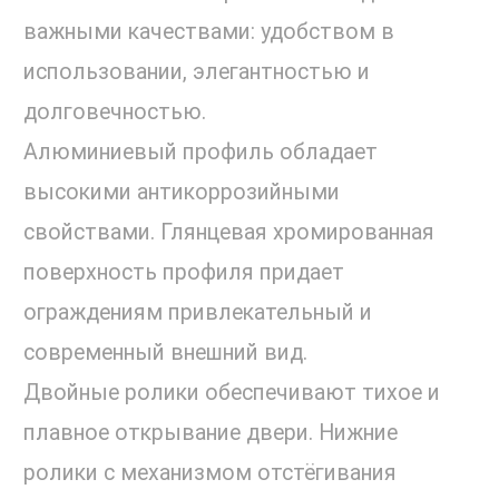
важными качествами: удобством в
использовании, элегантностью и
долговечностью.
Алюминиевый профиль обладает
высокими антикоррозийными
свойствами. Глянцевая хромированная
поверхность профиля придает
ограждениям привлекательный и
современный внешний вид.
Двойные ролики обеспечивают тихое и
плавное открывание двери. Нижние
ролики с механизмом отстёгивания