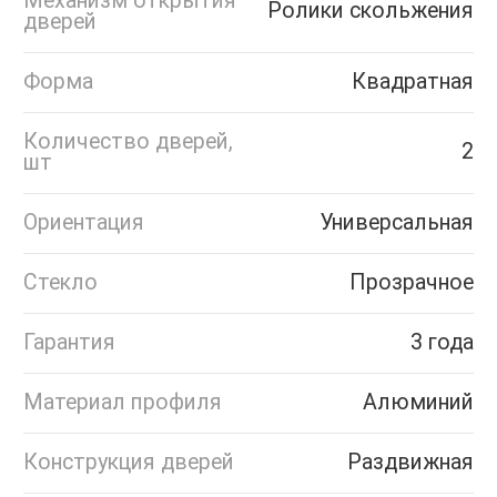
Механизм открытия
Ролики скольжения
дверей
Форма
Квадратная
Количество дверей,
2
шт
Ориентация
Универсальная
Стекло
Прозрачное
Гарантия
3 года
Материал профиля
Алюминий
Конструкция дверей
Раздвижная