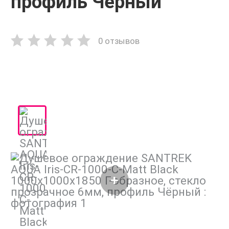
профиль Чёрный
0 отзывов