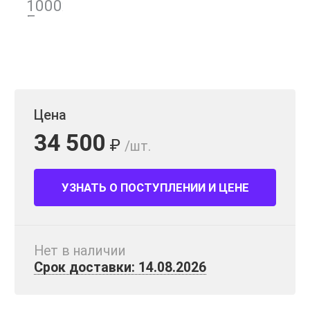
Цена
34 500
₽
/шт.
УЗНАТЬ О ПОСТУПЛЕНИИ И ЦЕНЕ
Нет в наличии
Срок доставки: 14.08.2026