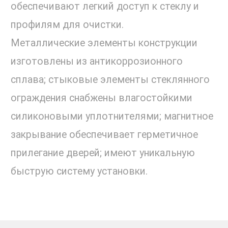
обеспечивают легкий доступ к стеклу и
профилям для очистки.
Металлические элементы конструкции
изготовлены из антикоррозионного
сплава; стыковые элементы стеклянного
ограждения снабжены влагостойкими
силиконовыми уплотнителями; магнитное
закрывание обеспечивает герметичное
прилегание дверей; имеют уникальную
быструю систему установки.