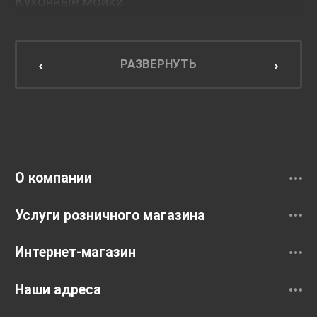
Кухонные мойки
Мебель для ванной комнаты
Мебель для кухни
РАЗВЕРНУТЬ
Унитазы и инсталляции
Раковины
Смесители
О компании
Услуги розничного магазина
Интернет-магазин
Наши адреса