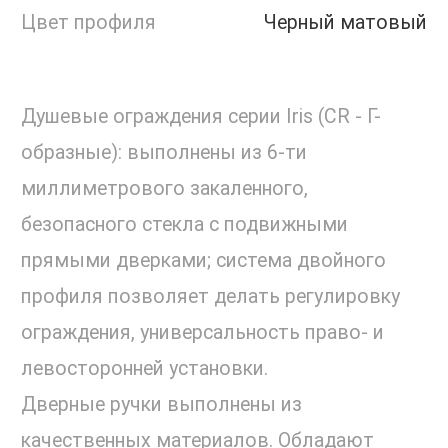
Цвет профиля
Черный матовый
Душевые ограждения серии Iris (СR - Г-
образные): выполнены из 6-ти
миллиметрового закаленного,
безопасного стекла с подвижными
прямыми дверками; система двойного
профиля позволяет делать регулировку
ограждения, универсальность право- и
левосторонней установки.
Дверные ручки выполнены из
качественных материалов. Обладают