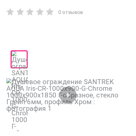
0 отзывов