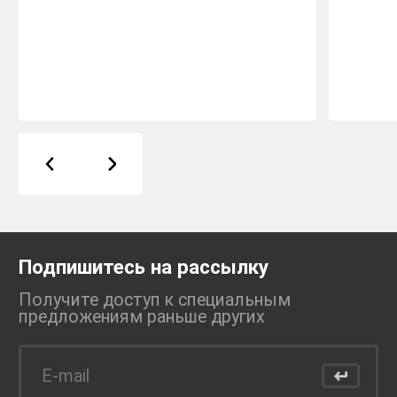
Подпишитесь на рассылку
Получите доступ к специальным
предложениям раньше
других