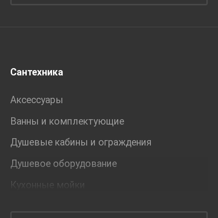
Сантехника
Аксессуары
Ванны и комплектующие
Душевые кабины и ограждения
Душевое оборудование
Кухонные мойки
Мебель для ванной комнаты