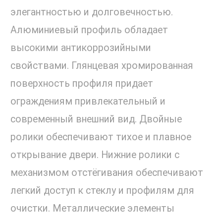
элегантностью и долговечностью.
Алюминиевый профиль обладает
высокими антикоррозийными
свойствами. Глянцевая хромированная
поверхность профиля придает
ограждениям привлекательный и
современный внешний вид. Двойные
ролики обеспечивают тихое и плавное
открывание двери. Нижние ролики с
механизмом отстёгивания обеспечивают
легкий доступ к стеклу и профилям для
очистки. Металлические элементы