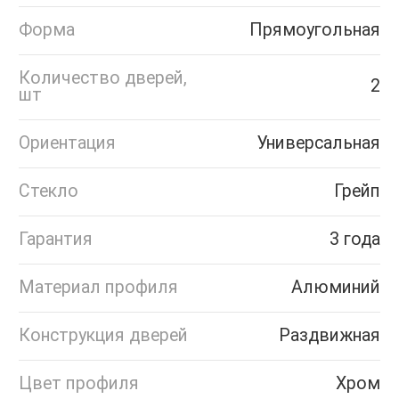
Форма
Прямоугольная
Количество дверей,
2
шт
Ориентация
Универсальная
Стекло
Грейп
Гарантия
3 года
Материал профиля
Алюминий
Конструкция дверей
Раздвижная
Цвет профиля
Хром