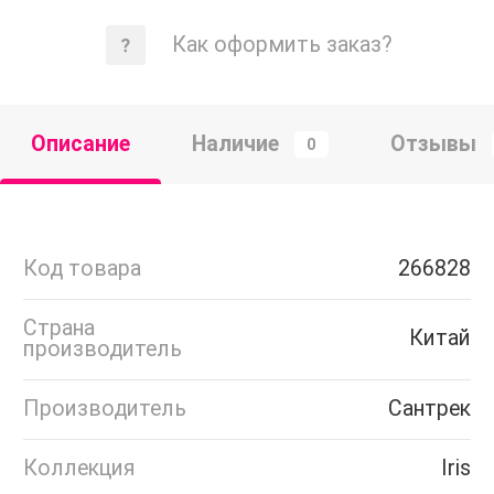
Как оформить заказ?
Описание
Наличие
Отзывы
0
Код товара
266828
Страна
Китай
производитель
Производитель
Сантрек
Коллекция
Iris