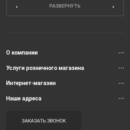
Мебель для кухни
РАЗВЕРНУТЬ
Унитазы и инсталляции
Раковины
Смесители
О компании
Услуги розничного магазина
Интернет-магазин
Наши адреса
ЗАКАЗАТЬ ЗВОНОК