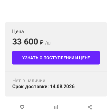
Цена
33 600
₽
/шт.
УЗНАТЬ О ПОСТУПЛЕНИИ И ЦЕНЕ
Нет в наличии
Срок доставки: 14.08.2026