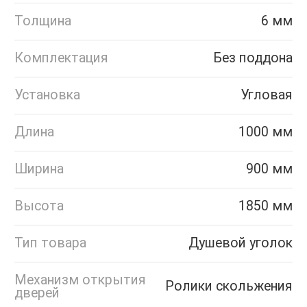
Толщина
6 мм
Комплектация
Без поддона
Установка
Угловая
Длина
1000 мм
Ширина
900 мм
Высота
1850 мм
Тип товара
Душевой уголок
Механизм открытия
Ролики скольжения
дверей