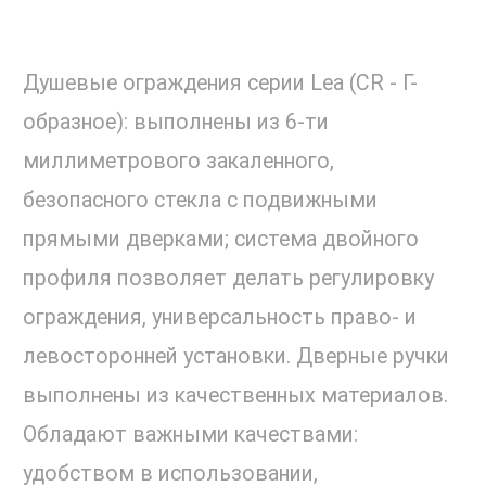
Душевые ограждения серии Lea (СR - Г-
образное): выполнены из 6-ти
миллиметрового закаленного,
безопасного стекла с подвижными
прямыми дверками; система двойного
профиля позволяет делать регулировку
ограждения, универсальность право- и
левосторонней установки. Дверные ручки
выполнены из качественных материалов.
Обладают важными качествами:
удобством в использовании,