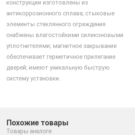
конструкции изготовлены из
антикоррозионного сплава; стыковые
элементы стеклянного ограждения
снабжены влагостойкими силиконовыми
уплотнителями; магнитное закрывание
обеспечивает герметичное прилегание
дверей; имеют уникальную быструю
систему установки.
Похожие товары
Товары аналоги