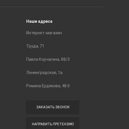
Строите
Наши адреса
Интернет-магазин
Труда, 71
Павла Корчагина, 88/3
Ленинградская, 1а
Романа Ердякова, 48 б
ЗАКАЗАТЬ ЗВОНОК
НАПРАВИТЬ ПРЕТЕНЗИЮ