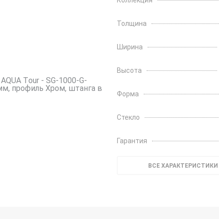
Коллекция
Толщина
Ширина
Высота
Форма
Стекло
Гарантия
ВСЕ ХАРАКТЕРИСТИКИ