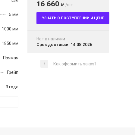
Lea
16 660
₽
/шт.
5 мм
УЗНАТЬ О ПОСТУПЛЕНИИ И ЦЕНЕ
1000 мм
Нет в наличии
1850 мм
Срок доставки: 14.08.2026
Прямая
Как оформить заказ?
Грейп
3 года