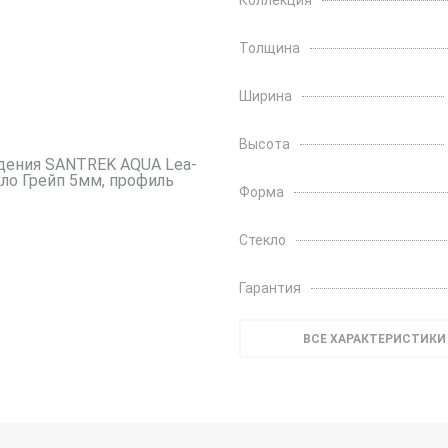
Коллекция
Толщина
Ширина
Высота
Форма
Стекло
Гарантия
ВСЕ ХАРАКТЕРИСТИКИ