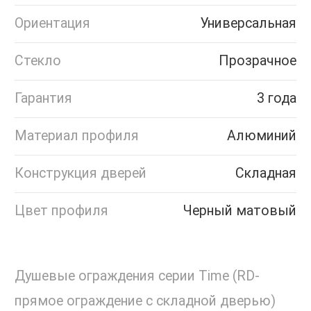
Ориентация
Универсальная
Стекло
Прозрачное
Гарантия
3 года
Материал профиля
Алюминий
Конструкция дверей
Складная
Цвет профиля
Черный матовый
Душевые ограждения серии Time (RD-
прямое ограждение c складной дверью)