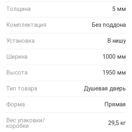
Толщина
5 мм
Комплектация
Без поддона
Установка
В нишу
Ширина
1000 мм
Высота
1950 мм
Тип товара
Душевая дверь
Форма
Прямая
Вес упаковки/
29,5 кг
коробки