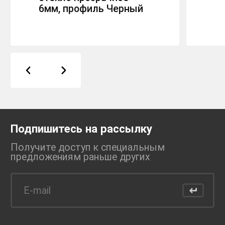
6мм, профиль Черный
Подпишитесь на рассылку
Получите доступ к специальным
предложениям раньше
других