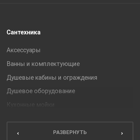
Сантехника
Аксессуары
Ванны и комплектующие
Душевые кабины и ограждения
Душевое оборудование
Кухонные мойки
Мебель для ванной комнаты
Мебель для кухни
РАЗВЕРНУТЬ