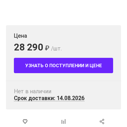
Цена
28 290
₽
/шт.
УЗНАТЬ О ПОСТУПЛЕНИИ И ЦЕНЕ
Нет в наличии
Срок доставки: 14.08.2026