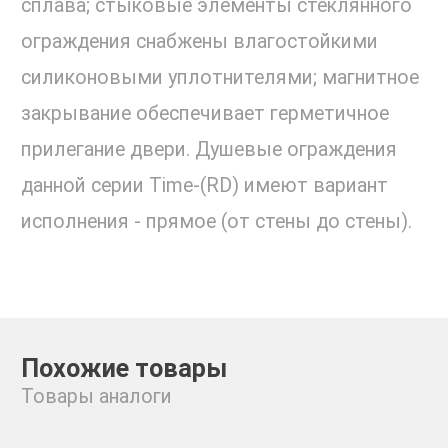
сплава; стыковые элементы стеклянного
ограждения снабжены влагостойкими
силиконовыми уплотнителями; магнитное
закрывание обеспечивает герметичное
прилегание двери. Душевые ограждения
данной серии Time-(RD) имеют вариант
исполнения - прямое (от стены до стены).
Похожие товары
Товары аналоги