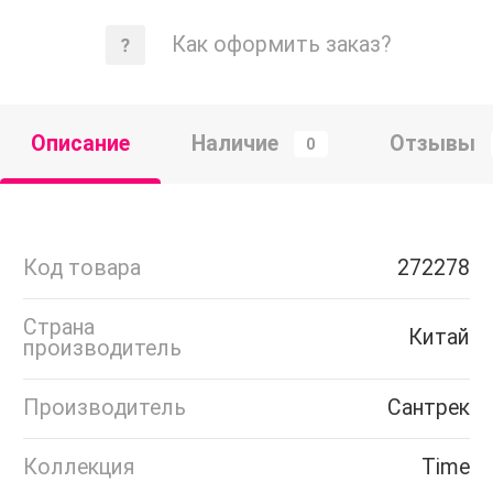
Как оформить заказ?
Описание
Наличие
Отзывы
0
Код товара
272278
Страна
Китай
производитель
Производитель
Сантрек
Коллекция
Time