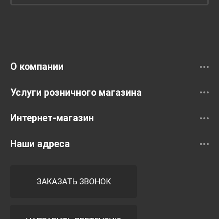
Унитазы и инсталляции
Раковины
Смесители
О компании
Услуги розничного магазина
Интернет-магазин
Наши адреса
ЗАКАЗАТЬ ЗВОНОК