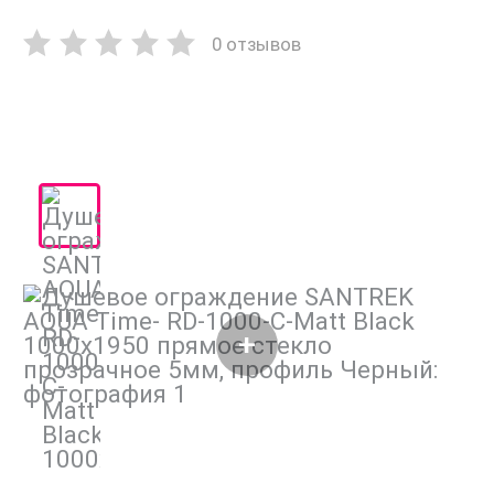
0 отзывов