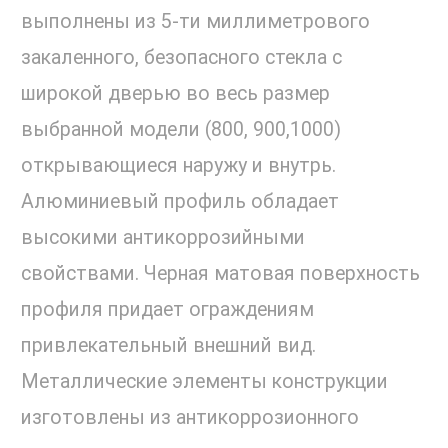
выполнены из 5-ти миллиметрового
закаленного, безопасного стекла с
широкой дверью во весь размер
выбранной модели (800, 900,1000)
открывающиеся наружу и внутрь.
Алюминиевый профиль обладает
высокими антикоррозийными
свойствами. Черная матовая поверхность
профиля придает ограждениям
привлекательный внешний вид.
Металлические элементы конструкции
изготовлены из антикоррозионного