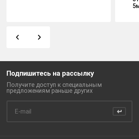
5
Подпишитесь на рассылку
Получите доступ к специальным
предложениям раньше
других