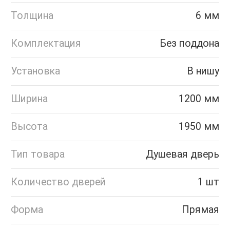
Толщина
6 мм
Комплектация
Без поддона
Установка
В нишу
Ширина
1200 мм
Высота
1950 мм
Тип товара
Душевая дверь
Количество дверей
1 шт
Форма
Прямая