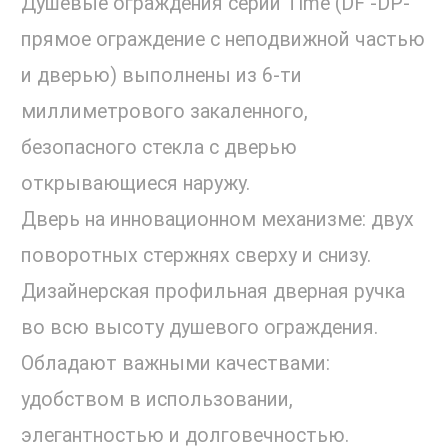
Душевые ограждения серии Time (DF -DP-
прямое ограждение с неподвижной частью
и дверью) выполнены из 6-ти
миллиметрового закаленного,
безопасного стекла с дверью
открывающиеся наружу.
Дверь на инновационном механизме: двух
поворотных стержнях сверху и снизу.
Дизайнерская профильная дверная ручка
во всю высоту душевого ограждения.
Обладают важными качествами:
удобством в использовании,
элегантностью и долговечностью.