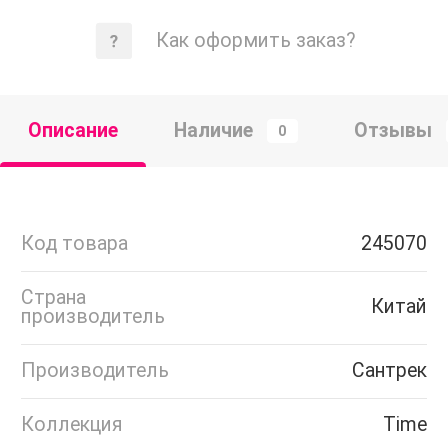
Как оформить заказ?
Описание
Наличие
Отзывы
0
Код товара
245070
Страна
Китай
производитель
Производитель
Сантрек
Коллекция
Time