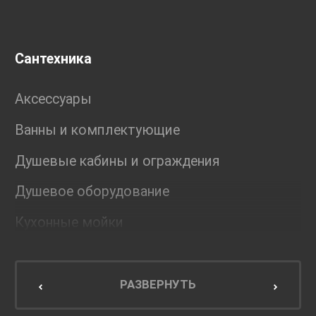
Сантехника
Аксессуары
Ванны и комплектующие
Душевые кабины и ограждения
Душевое оборудование
Кухонные мойки
Мебель для ванной комнаты
Мебель для кухни
РАЗВЕРНУТЬ
Унитазы и инсталляции