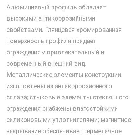
Алюминиевый профиль обладает
высокими антикоррозийными
свойствами. Глянцевая хромированная
поверхность профиля придает
ограждениям привлекательный и
современный внешний вид.
Металлические элементы конструкции
изготовлены из антикоррозионного
сплава; стыковые элементы стеклянного
ограждения снабжены влагостойкими
силиконовыми уплотнителями; магнитное
закрывание обеспечивает герметичное