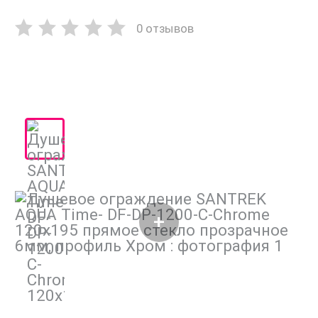
0 отзывов