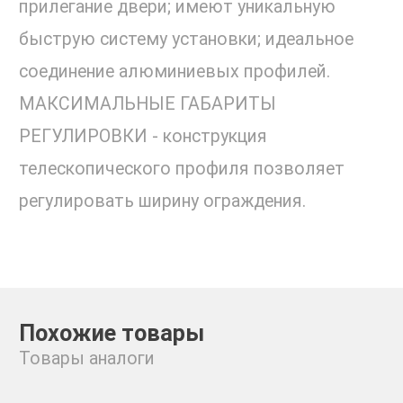
прилегание двери; имеют уникальную
быструю систему установки; идеальное
соединение алюминиевых профилей.
МАКСИМАЛЬНЫЕ ГАБАРИТЫ
РЕГУЛИРОВКИ - конструкция
телескопического профиля позволяет
регулировать ширину ограждения.
Похожие товары
Товары аналоги