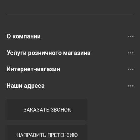
Раковины
Смесители
О компании
Услуги розничного магазина
Интернет-магазин
Наши адреса
ЗАКАЗАТЬ ЗВОНОК
НАПРАВИТЬ ПРЕТЕНЗИЮ