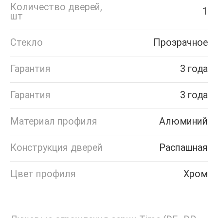
Количество дверей,
1
шт
Стекло
Прозрачное
Гарантия
3 года
Гарантия
3 года
Материал профиля
Алюминий
Конструкция дверей
Распашная
Цвет профиля
Хром