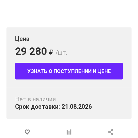
Цена
29 280
₽
/шт.
УЗНАТЬ О ПОСТУПЛЕНИИ И ЦЕНЕ
Нет в наличии
Срок доставки: 21.08.2026