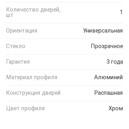
Количество дверей,
1
шт
Ориентация
Универсальная
Стекло
Прозрачное
Гарантия
3 года
Материал профиля
Алюминий
Конструкция дверей
Распашная
Цвет профиля
Хром