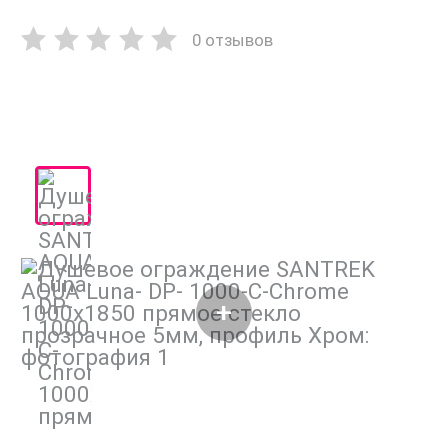
0 отзывов