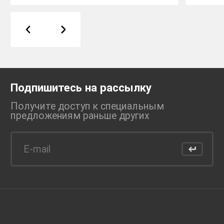
Подпишитесь на рассылку
Получите доступ к специальным
предложениям раньше
других