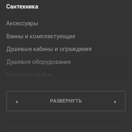
Сантехника
Аксессуары
Ванны и комплектующие
Душевые кабины и ограждения
Душевое оборудование
Кухонные мойки
Мебель для ванной комнаты
Мебель для кухни
РАЗВЕРНУТЬ
Унитазы и инсталляции
Раковины