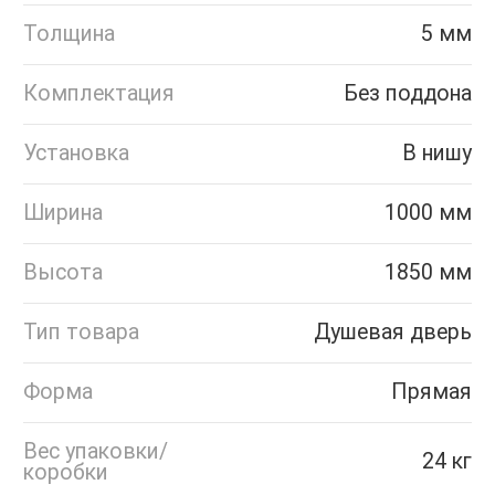
Толщина
5 мм
Комплектация
Без поддона
Установка
В нишу
Ширина
1000 мм
Высота
1850 мм
Тип товара
Душевая дверь
Форма
Прямая
Вес упаковки/
24 кг
коробки