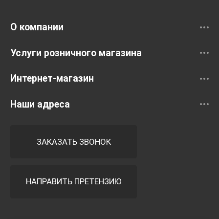
Смесители
О компании
Услуги розничного магазина
Интернет-магазин
Наши адреса
ЗАКАЗАТЬ ЗВОНОК
НАПРАВИТЬ ПРЕТЕНЗИЮ