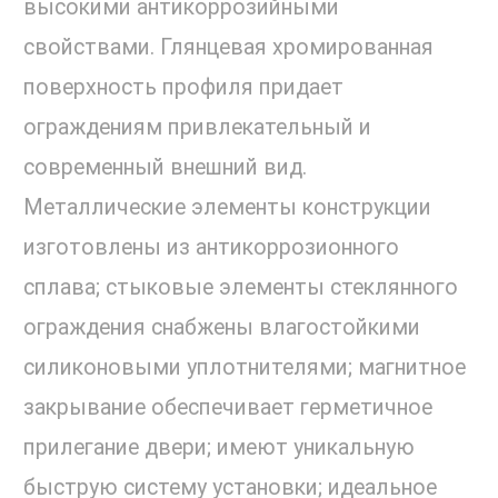
высокими антикоррозийными
свойствами. Глянцевая хромированная
поверхность профиля придает
ограждениям привлекательный и
современный внешний вид.
Металлические элементы конструкции
изготовлены из антикоррозионного
сплава; стыковые элементы стеклянного
ограждения снабжены влагостойкими
силиконовыми уплотнителями; магнитное
закрывание обеспечивает герметичное
прилегание двери; имеют уникальную
быструю систему установки; идеальное