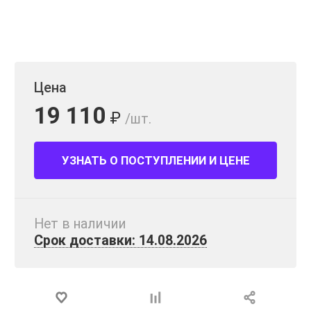
Цена
19 110
₽
/шт.
УЗНАТЬ О ПОСТУПЛЕНИИ И ЦЕНЕ
Нет в наличии
Срок доставки: 14.08.2026