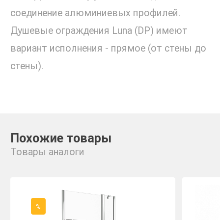
соединение алюминиевых профилей.
Душевые ограждения Luna (DP) имеют
вариант исполнения - прямое (от стены до
стены).
Похожие товары
Товары аналоги
%