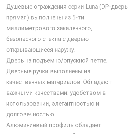
Душевые ограждения серии Luna (DP-дверь
прямая) выполнены из 5-ти
миллиметрового закаленного,
безопасного стекла с дверью
открывающиеся наружу.
Дверь на подъемно/опускной петле.
Дверные ручки выполнены из
качественных материалов. Обладают
важными качествами: удобством в
использовании, элегантностью и
долговечностью.
Алюминиевый профиль обладает