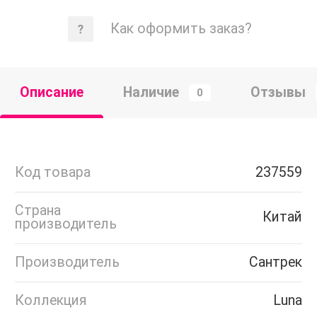
Как оформить заказ?
Описание
Наличие
Отзывы
0
Код товара
237559
Страна
Китай
производитель
Производитель
Сантрек
Коллекция
Luna