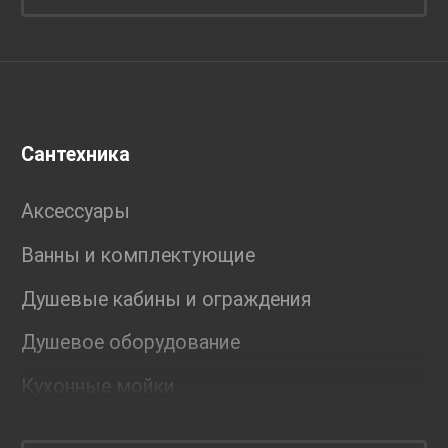
Сантехника
Аксессуары
Ванны и комплектующие
Душевые кабины и ограждения
Душевое оборудование
Кухонные мойки
Мебель для ванной комнаты