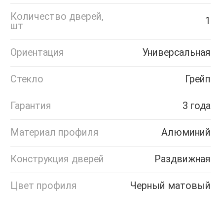
Количество дверей,
1
шт
Ориентация
Универсальная
Стекло
Грейп
Гарантия
3 года
Материал профиля
Алюминий
Конструкция дверей
Раздвижная
Цвет профиля
Черный матовый