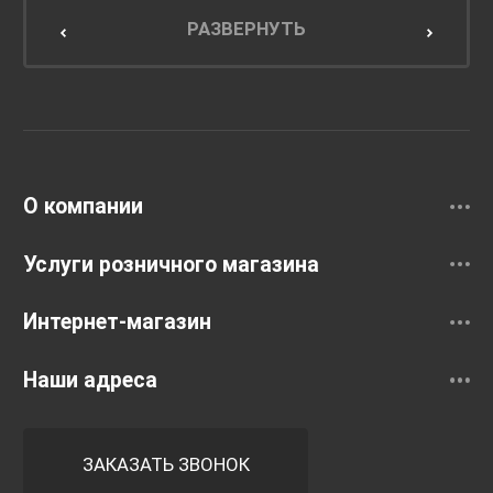
Мебель для кухни
РАЗВЕРНУТЬ
Унитазы и инсталляции
Раковины
Смесители
О компании
Услуги розничного магазина
Интернет-магазин
Наши адреса
ЗАКАЗАТЬ ЗВОНОК