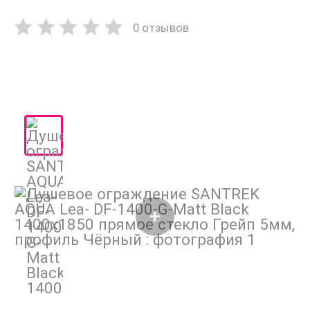
0 отзывов