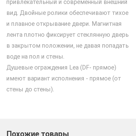
привлекательный и современный внешний
вид. Двойные ролики обеспечивают тихое
и плавное открывание двери. Магнитная
лента плотно фиксирует стеклянную дверь
в закрытом положении, не давая попадать
воде на пол и стены.
Душевые ограждения Lea (DF- прямое)
имеют вариант исполнения - прямое (от
стены до стены).
Похожие товары