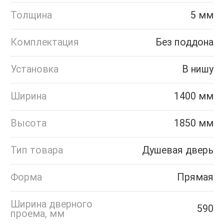
Толщина
5 мм
Комплектация
Без поддона
Установка
В нишу
Ширина
1400 мм
Высота
1850 мм
Тип товара
Душевая дверь
Форма
Прямая
Ширина дверного
590
проема, мм