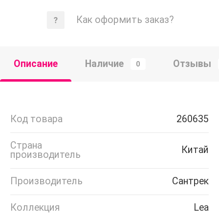
Как оформить заказ?
Описание
Наличие
Отзывы
0
Код товара
260635
Страна
Китай
производитель
Производитель
Сантрек
Коллекция
Lea