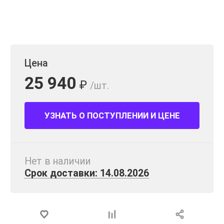
Цена
25 940
₽
/шт.
УЗНАТЬ О ПОСТУПЛЕНИИ И ЦЕНЕ
Нет в наличии
Срок доставки: 14.08.2026