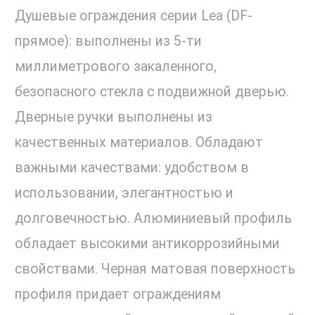
Душевые ограждения серии Lea (DF-
прямое): выполнены из 5-ти
миллиметрового закаленного,
безопасного стекла с подвижной дверью.
Дверные ручки выполнены из
качественных материалов. Обладают
важными качествами: удобством в
использовании, элегантностью и
долговечностью. Алюминиевый профиль
обладает высокими антикоррозийными
свойствами. Черная матовая поверхность
профиля придает ограждениям