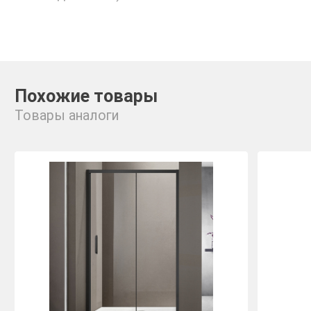
Похожие товары
Товары аналоги