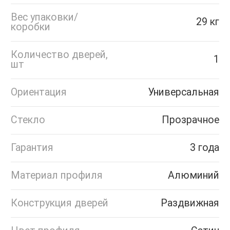
Вес упаковки/
29 кг
коробки
Количество дверей,
1
шт
Ориентация
Универсальная
Стекло
Прозрачное
Гарантия
3 года
Материал профиля
Алюминий
Конструкция дверей
Раздвижная