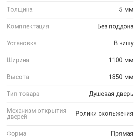
Толщина
5 мм
Комплектация
Без поддона
Установка
В нишу
Ширина
1100 мм
Высота
1850 мм
Тип товара
Душевая дверь
Механизм открытия
Ролики скольжения
дверей
Форма
Прямая