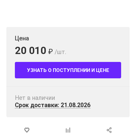
Цена
20 010
₽
/шт.
УЗНАТЬ О ПОСТУПЛЕНИИ И ЦЕНЕ
Нет в наличии
Срок доставки: 21.08.2026