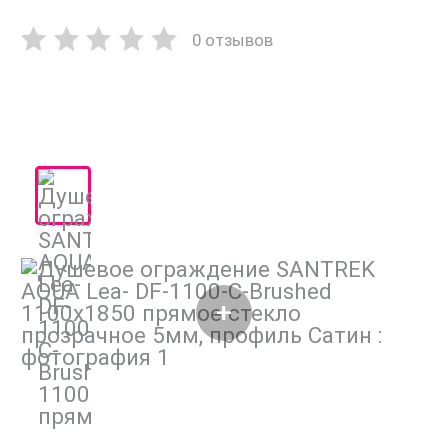
0 отзывов