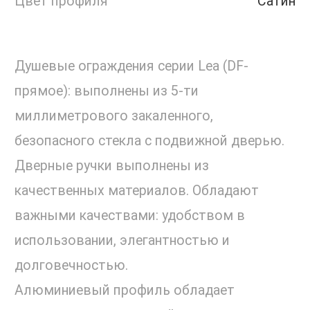
Цвет профиля
Сатин
Душевые ограждения серии Lea (DF-
прямое): выполнены из 5-ти
миллиметрового закаленного,
безопасного стекла с подвижной дверью.
Дверные ручки выполнены из
качественных материалов. Обладают
важными качествами: удобством в
использовании, элегантностью и
долговечностью.
Алюминиевый профиль обладает