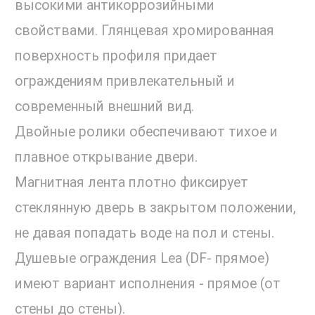
высокими антикоррозийными
свойствами. Глянцевая хромированная
поверхность профиля придает
ограждениям привлекательный и
современный внешний вид.
Двойные ролики обеспечивают тихое и
плавное открывание двери.
Магнитная лента плотно фиксирует
стеклянную дверь в закрытом положении,
не давая попадать воде на пол и стены.
Душевые ограждения Lea (DF- прямое)
имеют вариант исполнения - прямое (от
стены до стены).