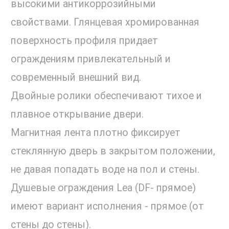
высокими антикоррозийными
свойствами. Глянцевая хромированная
поверхность профиля придает
ограждениям привлекательный и
современный внешний вид.
Двойные ролики обеспечивают тихое и
плавное открывание двери.
Магнитная лента плотно фиксирует
стеклянную дверь в закрытом положении,
не давая попадать воде на пол и стены.
Душевые ограждения Lea (DF- прямое)
имеют вариант исполнения - прямое (от
стены до стены).