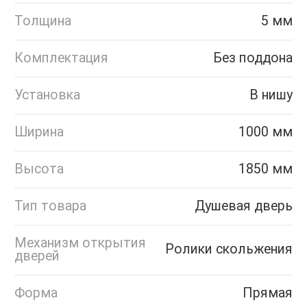
Толщина
5 мм
Комплектация
Без поддона
Установка
В нишу
Ширина
1000 мм
Высота
1850 мм
Тип товара
Душевая дверь
Механизм открытия
Ролики скольжения
дверей
Форма
Прямая