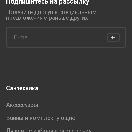
Подпишитесь на рассылку
Получите доступ к специальным
предложениям раньше
других
Сантехника
Аксессуары
Ванны и комплектующие
Душевые кабины и ограждения