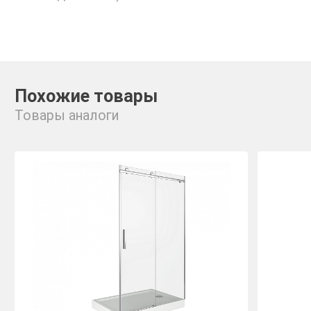
Похожие товары
Товары аналоги