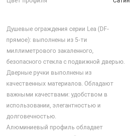
Цвет профиля
Сатин
Душевые ограждения серии Lea (DF-
прямое): выполнены из 5-ти
миллиметрового закаленного,
безопасного стекла с подвижной дверью.
Дверные ручки выполнены из
качественных материалов. Обладают
важными качествами: удобством в
использовании, элегантностью и
долговечностью.
Алюминиевый профиль обладает