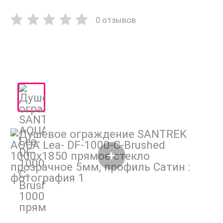
0 отзывов