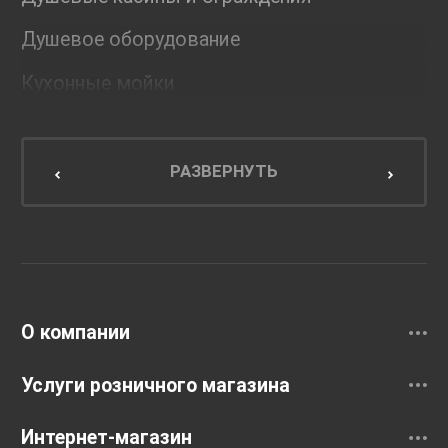
Душевое оборудование
Кухонные мойки
Мебель для ванной комнаты
Мебель для кухни
РАЗВЕРНУТЬ
Унитазы и инсталляции
Раковины
Смесители
О компании
Услуги розничного магазина
Интернет-магазин