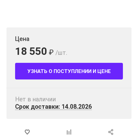
Цена
18 550
₽
/шт.
УЗНАТЬ О ПОСТУПЛЕНИИ И ЦЕНЕ
Нет в наличии
Срок доставки: 14.08.2026