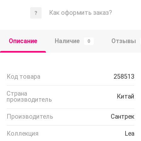
Как оформить заказ?
Описание
Наличие
Отзывы
0
Код товара
258513
Страна
Китай
производитель
Производитель
Сантрек
Коллекция
Lea