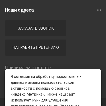
Наши адреса
ЗАКАЗАТЬ ЗВОНОК
НАПРАВИТЬ ПРЕТЕНЗИЮ
Принимаем к оплате
Я согласен на обработку персональных
данных и анализ пользовательской
активности с помощью сервиса
«Яндекс.Метрика». Также наш сайт
использует куки для улучшения