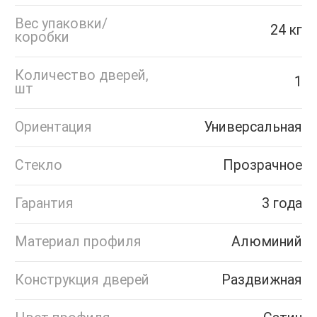
Вес упаковки/
24 кг
коробки
Количество дверей,
1
шт
Ориентация
Универсальная
Стекло
Прозрачное
Гарантия
3 года
Материал профиля
Алюминий
Конструкция дверей
Раздвижная