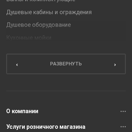
Душевые кабины и ограждения
Душевое оборудование
Кухонные мойки
Мебель для ванной комнаты
Мебель для кухни
РАЗВЕРНУТЬ
Унитазы и инсталляции
Раковины
Смесители
О компании
Услуги розничного магазина