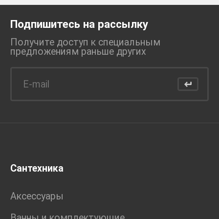
Подпишитесь на рассылку
Получите доступ к специальным
предложениям раньше
других
Сантехника
Аксессуары
Ванны и комплектующие