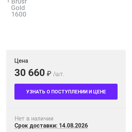
Цена
30 660
₽
/шт.
УЗНАТЬ О ПОСТУПЛЕНИИ И ЦЕНЕ
Нет в наличии
Срок доставки: 14.08.2026