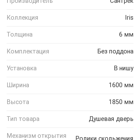
Производитель
Сантрек
Коллекция
Iris
Толщина
6 мм
Комплектация
Без поддона
Установка
В нишу
Ширина
1600 мм
Высота
1850 мм
Тип товара
Душевая дверь
Механизм открытия
Ролики скольжения