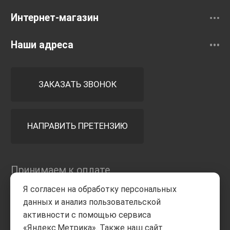
Интернет-магазин
Наши адреса
ЗАКАЗАТЬ ЗВОНОК
НАПРАВИТЬ ПРЕТЕНЗИЮ
Принимаем к оплате
Я согласен на обработку персональных
данных и анализ пользовательской
активности с помощью сервиса
«Яндекс.Метрика». Также наш сайт