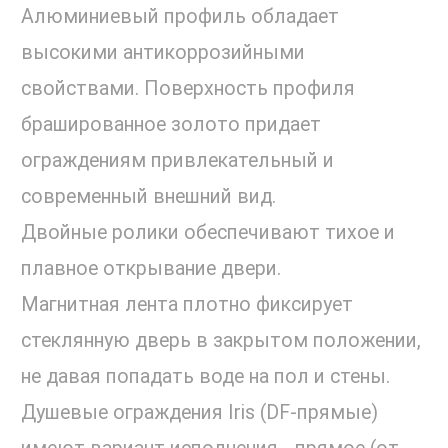
Алюминиевый профиль обладает
высокими антикоррозийными
свойствами. Поверхность профиля
брашированное золото придает
ограждениям привлекательный и
современный внешний вид.
Двойные ролики обеспечивают тихое и
плавное открывание двери.
Магнитная лента плотно фиксирует
стеклянную дверь в закрытом положении,
не давая попадать воде на пол и стены.
Душевые ограждения Iris (DF-прямые)