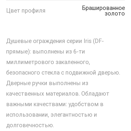
Брашированное
Цвет профиля
золото
Душевые ограждения серии Iris (DF-
прямые): выполнены из 6-ти
миллиметрового закаленного,
безопасного стекла с подвижной дверью.
Дверные ручки выполнены из
качественных материалов. Обладают
важными качествами: удобством в
использовании, элегантностью и
долговечностью.