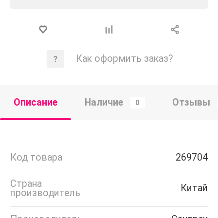
Как оформить заказ?
Описание
Наличие
Отзывы
0
Код товара
269704
Страна
Китай
производитель