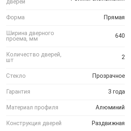
дверей
Форма
Прямая
Ширина дверного
640
проема, мм
Количество дверей,
2
шт
Стекло
Прозрачное
Гарантия
3 года
Материал профиля
Алюминий
Конструкция дверей
Раздвижная