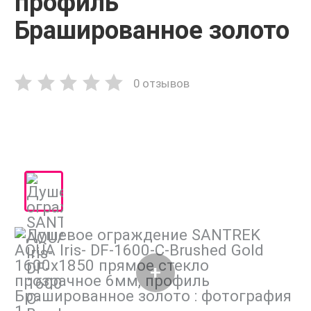
профиль
Брашированное золото
0 отзывов