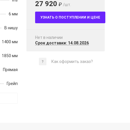
Iris
27 920
₽
/шт.
6 мм
УЗНАТЬ О ПОСТУПЛЕНИИ И ЦЕНЕ
В нишу
Нет в наличии
1400 мм
Срок доставки: 14.08.2026
1850 мм
Как оформить заказ?
Прямая
Грейп