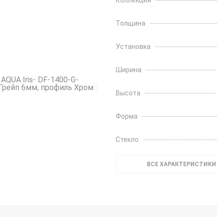
Коллекция
Толщина
Установка
Ширина
Высота
Форма
Стекло
ВСЕ ХАРАКТЕРИСТИКИ