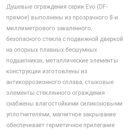
Душевые ограждения серии Evo (DF-
прямое) выполнены из прозрачного 8-и
миллиметрового закаленного,
безопасного стекла с подвижной дверкой
на опорных плавных бесшумных
подшипниках, металлические элементы
конструкции изготовлены из
антикоррозионного сплава, стыковые
элементы стеклянного ограждения
снабжены влагостойкими силиконовыми
уплотнителями, магнитное закрывание
обеспечивает герметичное прилегание