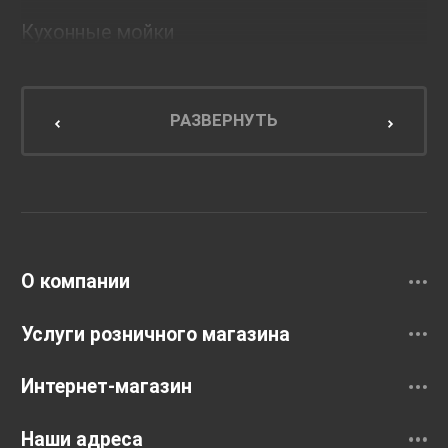
Кухонные мойки
Мебель для ванной комнаты
Мебель для кухни
РАЗВЕРНУТЬ
Унитазы и инсталляции
Раковины
Смесители
О компании
Услуги розничного магазина
Интернет-магазин
Наши адреса