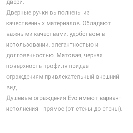
двери.
Дверные ручки выполнены из
качественных материалов. Обладают
важными качествами: удобством в
использовании, элегантностью и
долговечностью. Матовая, черная
поверхность профиля придает
ограждениям привлекательный внешний
вид.
Душевые ограждения Evo имеют вариант
исполнения - прямое (от стены до стены).