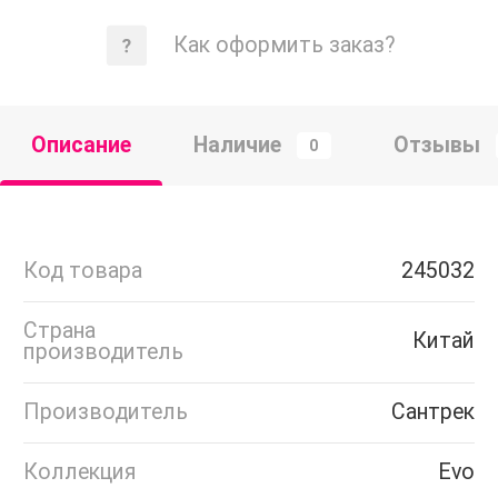
Как оформить заказ?
Описание
Наличие
Отзывы
0
Код товара
245032
Страна
Китай
производитель
Производитель
Сантрек
Коллекция
Evo