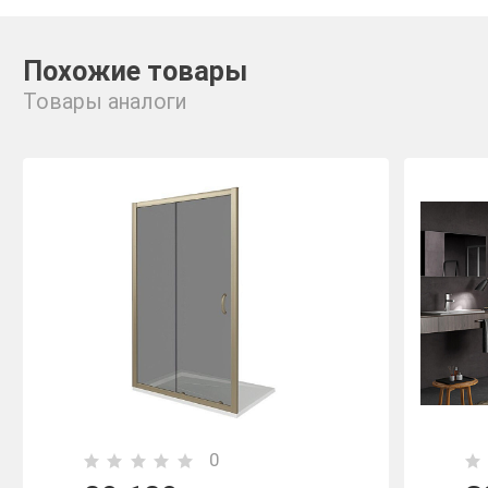
Похожие товары
Товары аналоги
0