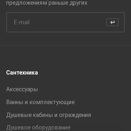
предложениям раньше
других
Сантехника
Аксессуары
Ванны и комплектующие
Душевые кабины и ограждения
Душевое оборудование