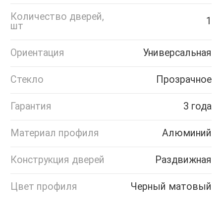
Количество дверей,
1
шт
Ориентация
Универсальная
Стекло
Прозрачное
Гарантия
3 года
Материал профиля
Алюминий
Конструкция дверей
Раздвижная
Цвет профиля
Черный матовый