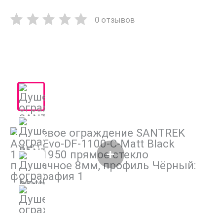
0 отзывов