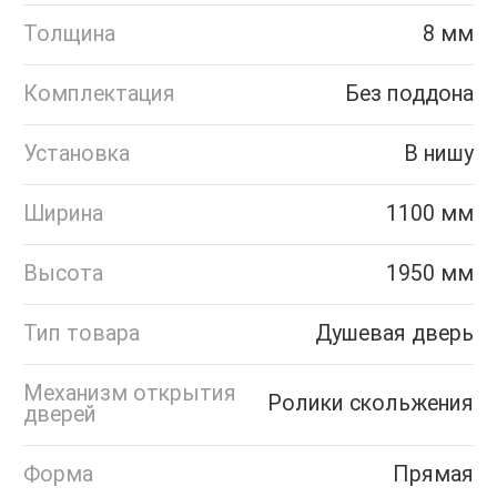
Толщина
8 мм
Комплектация
Без поддона
Установка
В нишу
Ширина
1100 мм
Высота
1950 мм
Тип товара
Душевая дверь
Механизм открытия
Ролики скольжения
дверей
Форма
Прямая