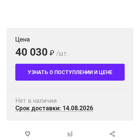
Цена
40 030
₽
/шт.
УЗНАТЬ О ПОСТУПЛЕНИИ И ЦЕНЕ
Нет в наличии
Срок доставки: 14.08.2026