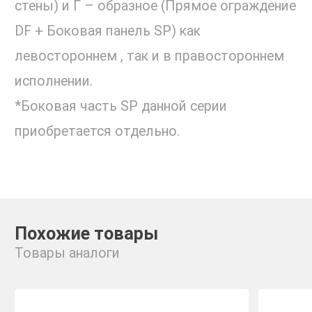
стены) и Г – образное (Прямое ограждение
DF + Боковая панель SP) как
левостороннем , так и в правостороннем
исполнении.
*Боковая часть SP данной серии
приобретается отдельно.
Похожие товары
Товары аналоги