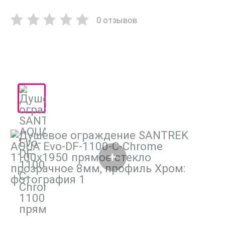
0 отзывов