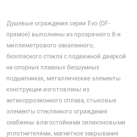
Душевые ограждения серии Evo (DF-
прямое) выполнены из прозрачного 8-и
миллиметрового закаленного,
безопасного стекла с подвижной дверкой
на опорных плавных бесшумных
подшипниках, металлические элементы
конструкции изготовлены из
антикоррозионного сплава, стыковые
элементы стеклянного ограждения
снабжены влагостойкими силиконовыми
уплотнителями, магнитное закрывание