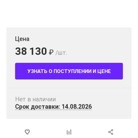
Цена
38 130
₽
/шт.
УЗНАТЬ О ПОСТУПЛЕНИИ И ЦЕНЕ
Нет в наличии
Срок доставки: 14.08.2026