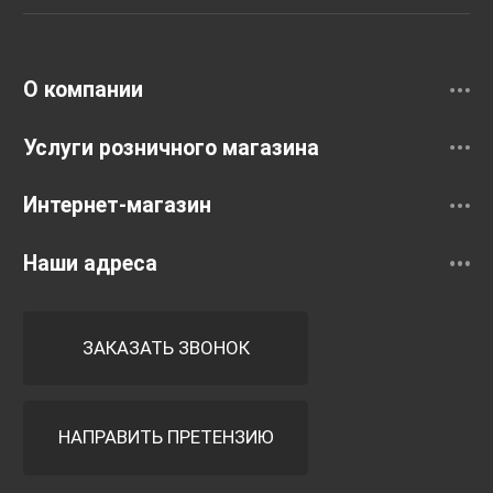
Раковины
Смесители
О компании
Услуги розничного магазина
Интернет-магазин
Наши адреса
ЗАКАЗАТЬ ЗВОНОК
НАПРАВИТЬ ПРЕТЕНЗИЮ