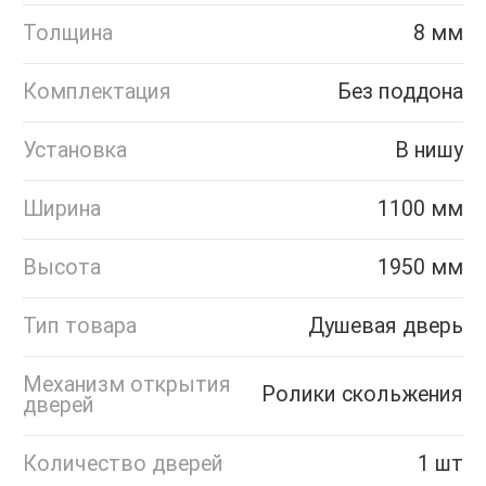
Толщина
8 мм
Комплектация
Без поддона
Установка
В нишу
Ширина
1100 мм
Высота
1950 мм
Тип товара
Душевая дверь
Механизм открытия
Ролики скольжения
дверей
Количество дверей
1 шт