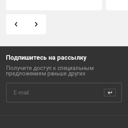
Подпишитесь на рассылку
Получите доступ к специальным
предложениям раньше
других