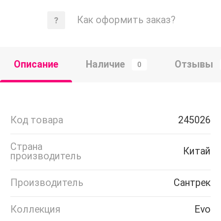
Как оформить заказ?
Описание
Наличие
Отзывы
0
Код товара
245026
Страна
Китай
производитель
Производитель
Сантрек
Коллекция
Evo