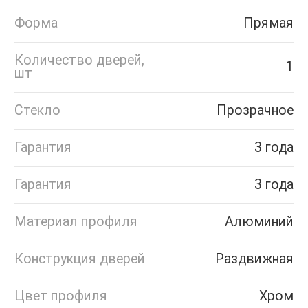
Форма
Прямая
Количество дверей,
1
шт
Стекло
Прозрачное
Гарантия
3 года
Гарантия
3 года
Материал профиля
Алюминий
Конструкция дверей
Раздвижная
Цвет профиля
Хром