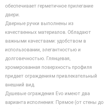
обеспечивает герметичное прилегание
двери.
Дверные ручки выполнены из
качественных материалов. Обладают
важными качествами: удобством в
использовании, элегантностью и
долговечностью. Глянцевая,
хромированная поверхность профиля
придает ограждениям привлекательный
внешний вид.
Душевые ограждения Evo имеют два
варианта исполнения: Прямое (от стены до