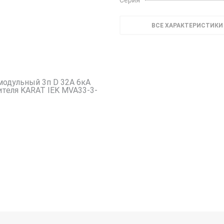
Серия
ВСЕ ХАРАКТЕРИСТИКИ