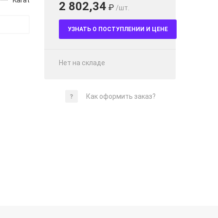
Karat
2 802,34
₽
/шт.
УЗНАТЬ О ПОСТУПЛЕНИИ И ЦЕНЕ
Нет на складе
Как оформить заказ?