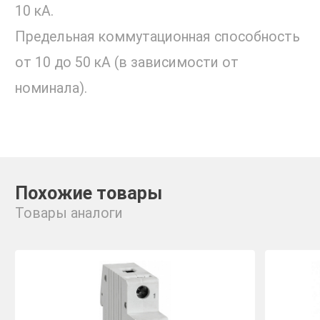
10 кА.
Предельная коммутационная способность
от 10 до 50 кА (в зависимости от
номинала).
Похожие товары
Товары аналоги