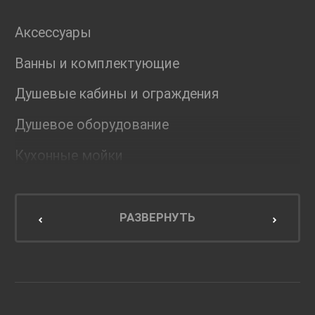
Аксессуары
Ванны и комплектующие
Душевые кабины и ограждения
Душевое оборудование
Кухонные мойки
Мебель для ванной комнаты
Мебель для кухни
РАЗВЕРНУТЬ
Унитазы и инсталляции
Раковины
Смесители