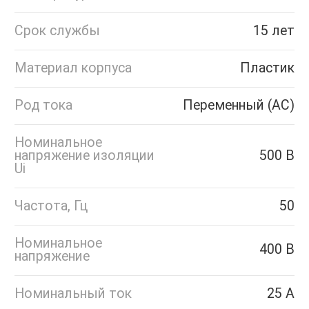
Срок службы
15 лет
Материал корпуса
Пластик
Род тока
Переменный (AC)
Номинальное
напряжение изоляции
500 В
Ui
Частота, Гц
50
Номинальное
400 В
напряжение
Номинальный ток
25 А