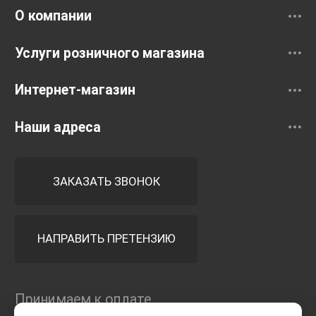
О компании
Услуги розничного магазина
Интернет-магазин
Наши адреса
ЗАКАЗАТЬ ЗВОНОК
НАПРАВИТЬ ПРЕТЕНЗИЮ
Принимаем к оплате