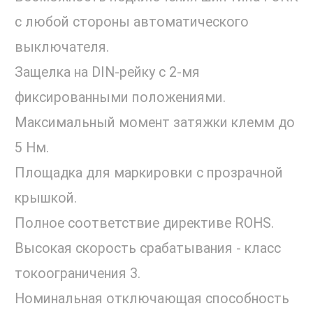
с любой стороны автоматического
выключателя.
Защелка на DIN-рейку с 2-мя
фиксированными положениями.
Максимальный момент затяжки клемм до
5 Нм.
Площадка для маркировки с прозрачной
крышкой.
Полное соответствие директиве ROHS.
Высокая скорость срабатывания - класс
токоограничения 3.
Номинальная отключающая способность