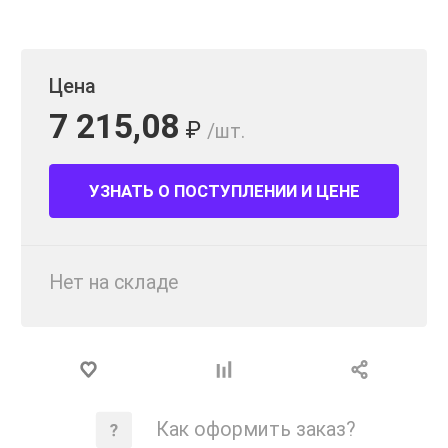
Цена
7 215,08
₽
/шт.
УЗНАТЬ О ПОСТУПЛЕНИИ И ЦЕНЕ
Нет на складе
Как оформить заказ?