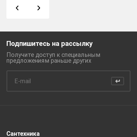
Подпишитесь на рассылку
Получите доступ к специальным
предложениям раньше
других
Сантехника