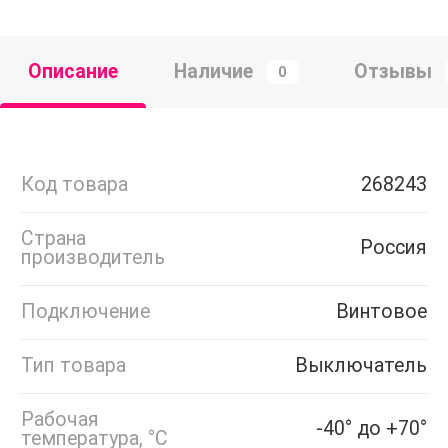
Описание
Наличие
Отзывы
0
Код товара
268243
Страна
Россия
производитель
Подключение
Винтовое
Тип товара
Выключатель
Рабочая
-40° до +70°
температура, °C