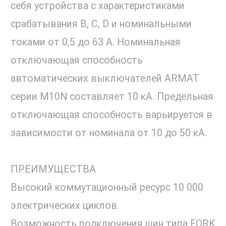
себя устройства с характеристиками
срабатывания B, C, D и номинальными
токами от 0,5 до 63 А. Номинальная
отключающая способность
автоматических выключателей ARMAT
серии M10N составляет 10 кА. Предельная
отключающая способность варьируется в
зависимости от номинала от 10 до 50 кА.
ПРЕИМУЩЕСТВА
Высокий коммутационный ресурс 10 000
электрических циклов.
Возможность подключения шин типа FORK