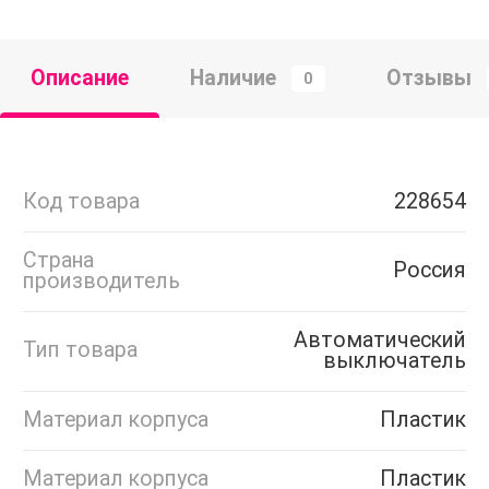
Описание
Наличие
Отзывы
0
Код товара
228654
Страна
Россия
производитель
Автоматический
Тип товара
выключатель
Материал корпуса
Пластик
Материал корпуса
Пластик