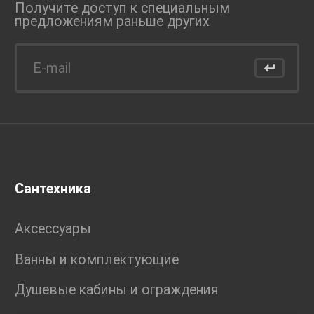
Получите доступ к специальным
предложениям раньше
других
Сантехника
Аксессуары
Ванны и комплектующие
Душевые кабины и ограждения