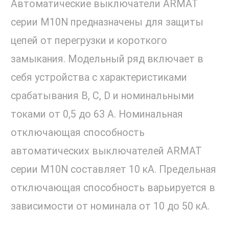
Автоматические выключатели ARMAT
серии M10N предназначены для защиты
цепей от перегрузки и короткого
замыкания. Модельный ряд включает в
себя устройства с характеристиками
срабатывания B, C, D и номинальными
токами от 0,5 до 63 А. Номинальная
отключающая способность
автоматических выключателей ARMAT
серии M10N составляет 10 кА. Предельная
отключающая способность варьируется в
зависимости от номинала от 10 до 50 кА.