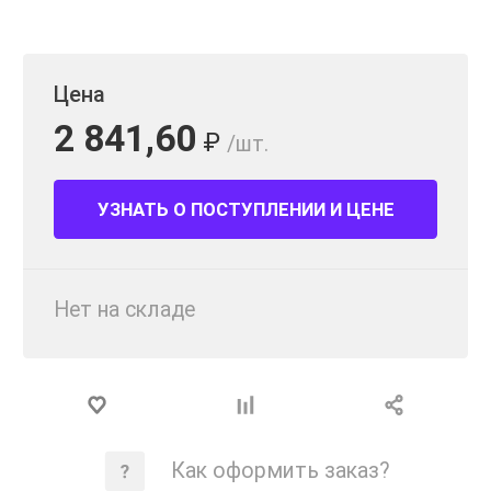
Цена
2 841,60
₽
/шт.
УЗНАТЬ О ПОСТУПЛЕНИИ И ЦЕНЕ
Нет на складе
Как оформить заказ?