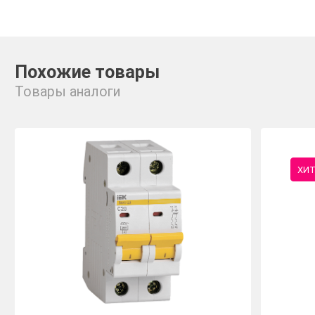
Похожие товары
Товары аналоги
ХИ