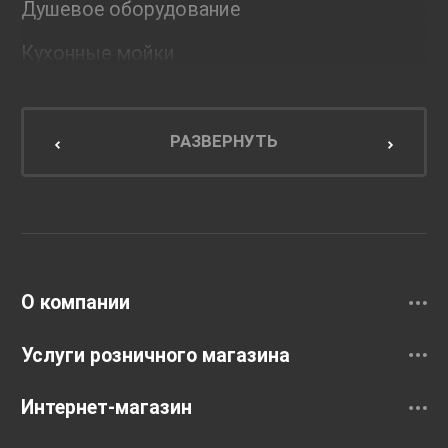
Душевое оборудование
Кухонные мойки
Мебель для ванной комнаты
Мебель для кухни
РАЗВЕРНУТЬ
Унитазы и инсталляции
Раковины
Смесители
О компании
Услуги розничного магазина
Интернет-магазин