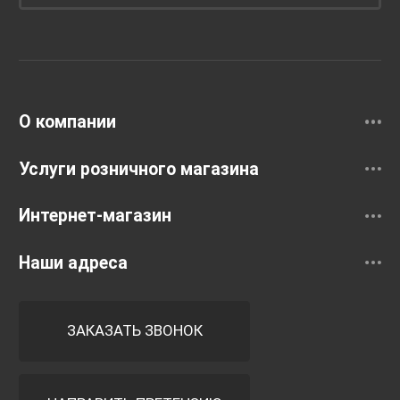
Унитазы и инсталляции
Раковины
Смесители
О компании
Услуги розничного магазина
Интернет-магазин
Наши адреса
ЗАКАЗАТЬ ЗВОНОК