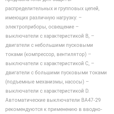
распределительных и групповых цепей,
имеющих различную нагрузку: –
электроприборы, освещение –
выключатели с характеристикой В, –
двигатели с небольшими пусковыми
токами (компрессор, вентилятор) –
выключатели с характеристикой C, –
двигатели с большими пусковыми токами
(подъемные механизмы, насосы) –
выключатели с характеристикой D.
Автоматические выключатели ВА47-29
рекомендуются к применению в вводно-