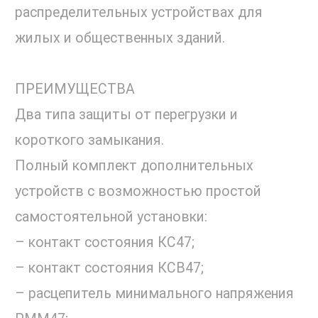
распределительных устройствах для
жилых и общественных зданий.
ПРЕИМУЩЕСТВА
Два типа защиты от перегрузки и
короткого замыкания.
Полный комплект дополнительных
устройств с возможностью простой
самостоятельной установки:
– контакт состояния КС47;
– контакт состояния КСВ47;
– расцепитель минимального напряжения