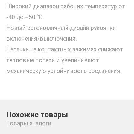
Широкий диапазон рабочих температур от
-40 до +50 °С.
Новый эргономичный дизайн рукоятки
включения/выключения.
Насечки на контактных зажимах снижают
тепловые потери и увеличивают
механическую устойчивость соединения.
Похожие товары
Товары аналоги