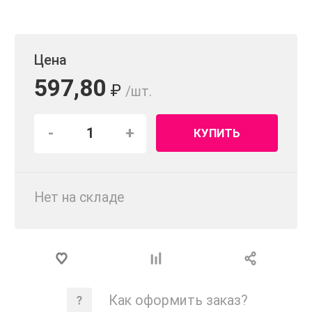
Цена
597,80
₽
/шт.
-
+
КУПИТЬ
Нет на складе
Как оформить заказ?