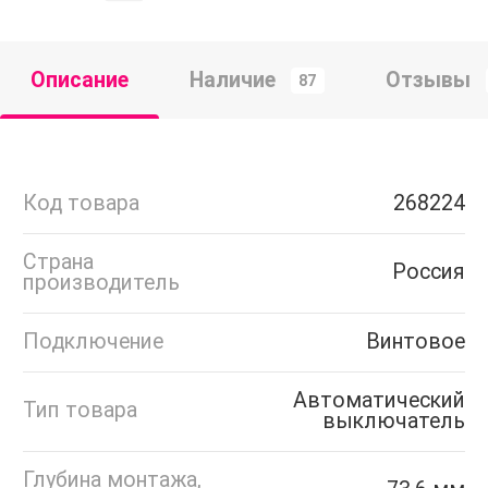
Описание
Наличие
Отзывы
87
Код товара
268224
Страна
Россия
производитель
Подключение
Винтовое
Автоматический
Тип товара
выключатель
Глубина монтажа,