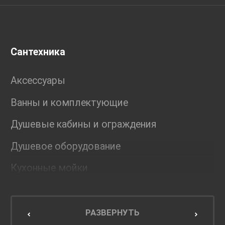
Сантехника
Аксессуары
Ванны и комплектующие
Душевые кабины и ограждения
Душевое оборудование
Кухонные мойки
Мебель для ванной комнаты
Мебель для кухни
РАЗВЕРНУТЬ