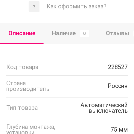
Как оформить заказ?
Описание
Наличие
Отзывы
0
Код товара
228527
Страна
Россия
производитель
Автоматический
Тип товара
выключатель
Глубина монтажа,
75 мм
установки