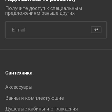
Получите доступ к специальным
предложениям раньше
других
Сантехника
Аксессуары
Ванны и комплектующие
Душевые кабины и ограждения