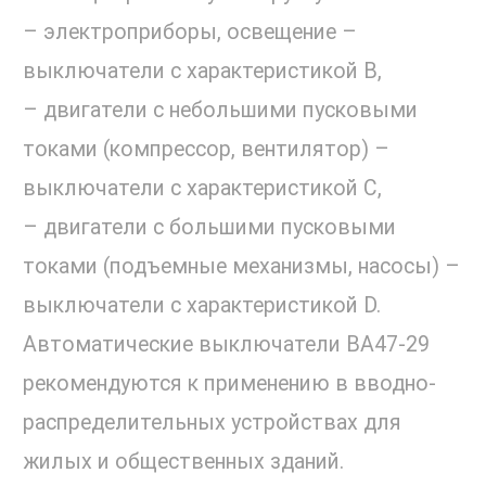
– электроприборы, освещение –
выключатели с характеристикой В,
– двигатели с небольшими пусковыми
токами (компрессор, вентилятор) –
выключатели с характеристикой C,
– двигатели с большими пусковыми
токами (подъемные механизмы, насосы) –
выключатели с характеристикой D.
Автоматические выключатели ВА47-29
рекомендуются к применению в вводно-
распределительных устройствах для
жилых и общественных зданий.