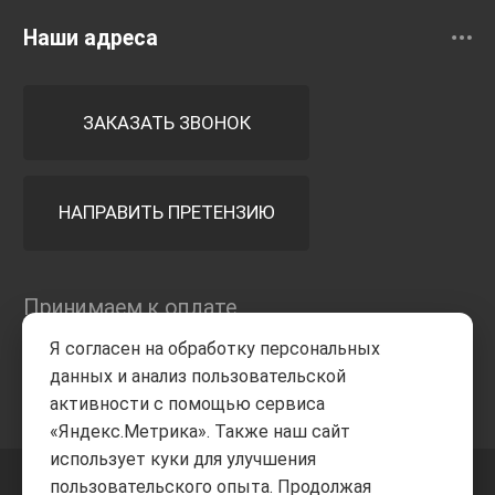
Наши адреса
ЗАКАЗАТЬ ЗВОНОК
НАПРАВИТЬ ПРЕТЕНЗИЮ
Принимаем к оплате
Я согласен на обработку персональных
данных и анализ пользовательской
активности с помощью сервиса
«Яндекс.Метрика». Также наш сайт
использует куки для улучшения
пользовательского опыта. Продолжая