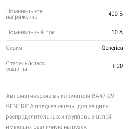
Номинальное
400 В
напряжение
Номинальный ток
10 А
Серия
Generica
Степень/класс
IP20
защиты
Автоматические выключатели ВА47-29
GENERICA предназначены для защиты
распределительных и групповых цепей,
имеющих различную нагрузку: