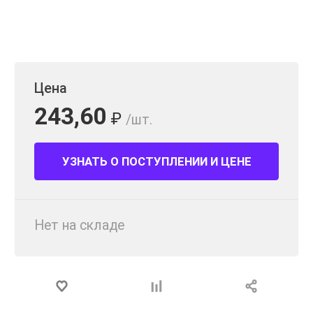
Цена
243,60
₽
/шт.
УЗНАТЬ О ПОСТУПЛЕНИИ И ЦЕНЕ
Нет на складе