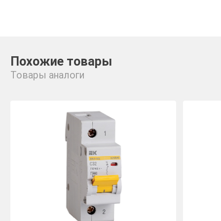
Похожие товары
Товары аналоги