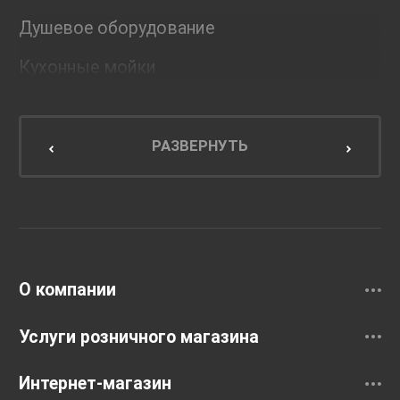
Душевое оборудование
Кухонные мойки
Мебель для ванной комнаты
Мебель для кухни
РАЗВЕРНУТЬ
Унитазы и инсталляции
Раковины
Смесители
О компании
Услуги розничного магазина
Интернет-магазин