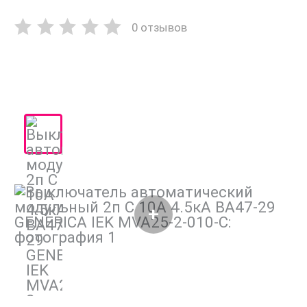
0 отзывов