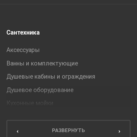
Сантехника
Аксессуары
Ванны и комплектующие
Душевые кабины и ограждения
Душевое оборудование
Кухонные мойки
Мебель для ванной комнаты
Мебель для кухни
РАЗВЕРНУТЬ