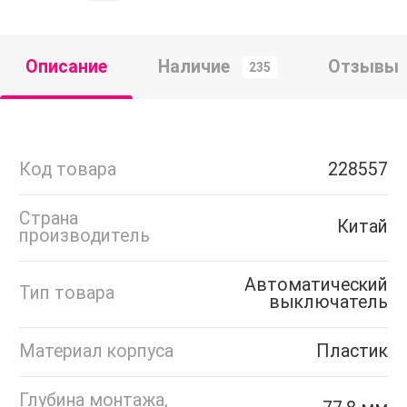
Описание
Наличие
Отзывы
235
Код товара
228557
Страна
Китай
производитель
Автоматический
Тип товара
выключатель
Материал корпуса
Пластик
Глубина монтажа,