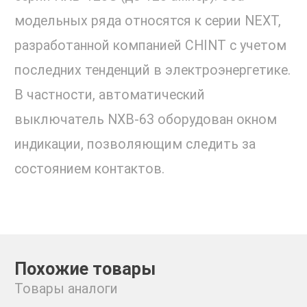
модельных ряда относятся к серии NEXT,
разработанной компанией CHINT с учетом
последних тенденций в электроэнергетике.
В частности, автоматический
выключатель NXB-63 оборудован окном
индикации, позволяющим следить за
состоянием контактов.
Похожие товары
Товары аналоги