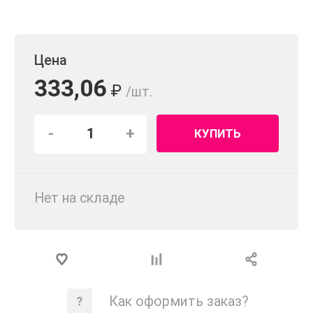
Цена
333,06
₽
/шт.
-
+
КУПИТЬ
Нет на складе
Как оформить заказ?