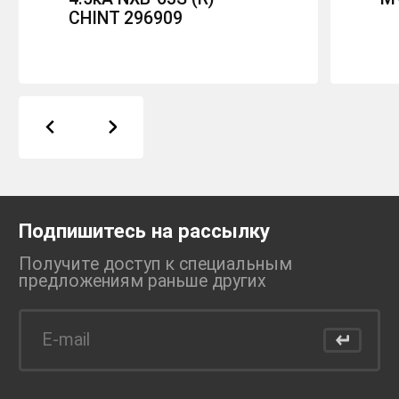
CHINT 296909
Подпишитесь на рассылку
Получите доступ к специальным
предложениям раньше
других