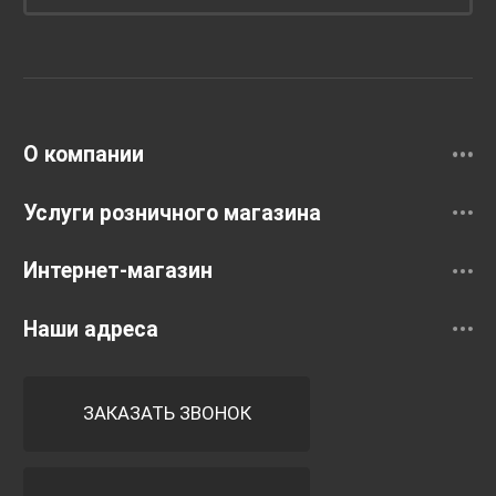
Унитазы и инсталляции
Раковины
Смесители
О компании
Услуги розничного магазина
Интернет-магазин
Наши адреса
ЗАКАЗАТЬ ЗВОНОК