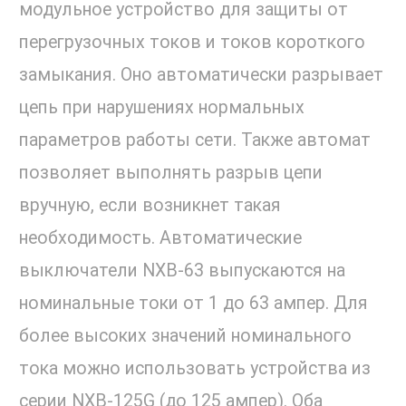
модульное устройство для защиты от
перегрузочных токов и токов короткого
замыкания. Оно автоматически разрывает
цепь при нарушениях нормальных
параметров работы сети. Также автомат
позволяет выполнять разрыв цепи
вручную, если возникнет такая
необходимость. Автоматические
выключатели NXB-63 выпускаются на
номинальные токи от 1 до 63 ампер. Для
более высоких значений номинального
тока можно использовать устройства из
серии NXB-125G (до 125 ампер). Оба