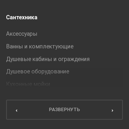
Сантехника
Аксессуары
Ванны и комплектующие
Душевые кабины и ограждения
Душевое оборудование
Кухонные мойки
Мебель для ванной комнаты
Мебель для кухни
РАЗВЕРНУТЬ
Унитазы и инсталляции