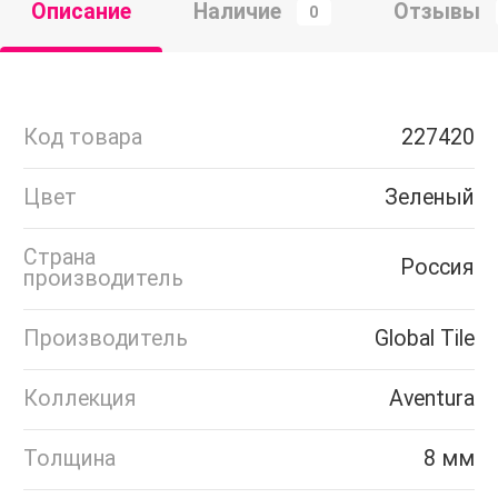
Описание
Наличие
Отзывы
0
Код товара
227420
Цвет
Зеленый
Страна
Россия
производитель
Производитель
Global Tile
Коллекция
Aventura
Толщина
8 мм