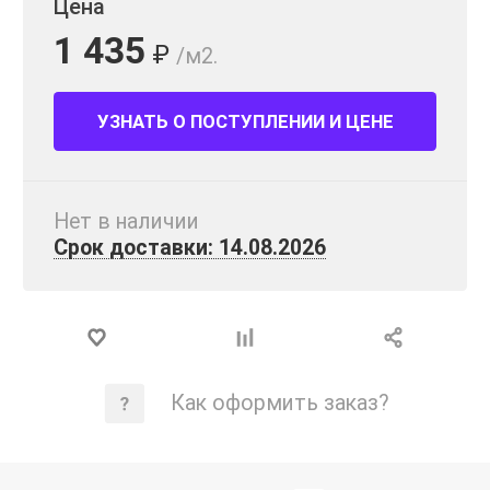
Цена
1 435
₽
/м2.
УЗНАТЬ О ПОСТУПЛЕНИИ И ЦЕНЕ
Нет в наличии
Срок доставки: 14.08.2026
Как оформить заказ?