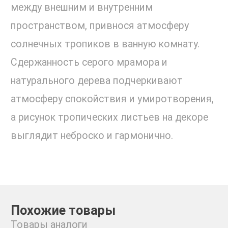
между внешним и внутренним
пространством, привнося атмосферу
солнечных тропиков в ванную комнату.
Сдержанность серого мрамора и
натурального дерева подчеркивают
атмосферу спокойствия и умиротворения,
а рисунок тропических листьев на декоре
выглядит неброско и гармонично.
Похожие товары
Товары аналоги