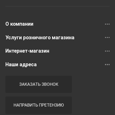
Раковины
Смесители
О компании
Услуги розничного магазина
Интернет-магазин
Наши адреса
ЗАКАЗАТЬ ЗВОНОК
НАПРАВИТЬ ПРЕТЕНЗИЮ