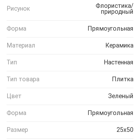
Флористика/
Рисунок
природный
Форма
Прямоугольная
Материал
Керамика
Тип
Настенная
Тип товара
Плитка
Цвет
Зеленый
Форма
Прямоугольная
Размер
25х50