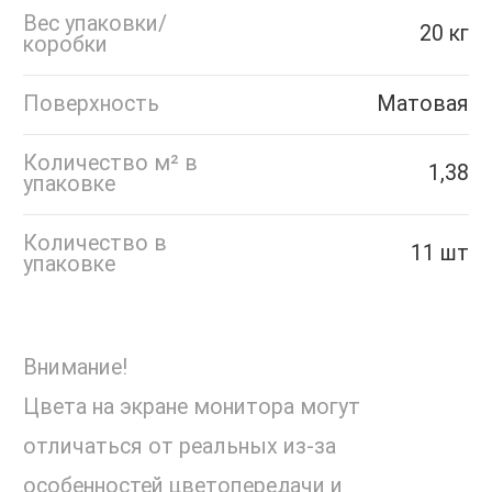
Вес упаковки/
20 кг
коробки
Поверхность
Матовая
Количество м² в
1,38
упаковке
Количество в
11 шт
упаковке
Внимание!
Цвета на экране монитора могут
отличаться от реальных из-за
особенностей цветопередачи и