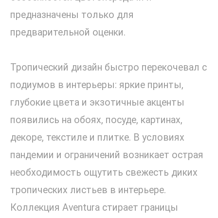
предназначены только для
предварительной оценки.
Тропический дизайн быстро перекочевал с
подиумов в интерьеры: яркие принты,
глубокие цвета и экзотичные акценты
появились на обоях, посуде, картинах,
декоре, текстиле и плитке. В условиях
пандемии и ограничений возникает острая
необходимость ощутить свежесть диких
тропических листьев в интерьере.
Коллекция Aventura стирает границы