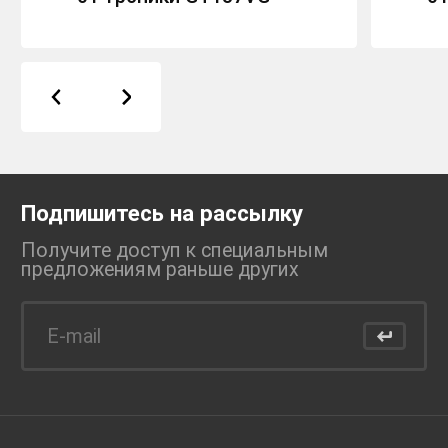
Подпишитесь на рассылку
Получите доступ к специальным
предложениям раньше
других