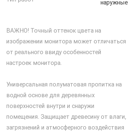
наружные
ВАЖНО! Точный оттенок цвета на
изображении монитора может отличаться
от реального ввиду особенностей
настроек монитора.
Универсальная полуматовая пропитка на
водной основе для деревянных
поверхностей внутри и снаружи
помещения. Защищает древесину от влаги,
загрязнений и атмосферного воздействия