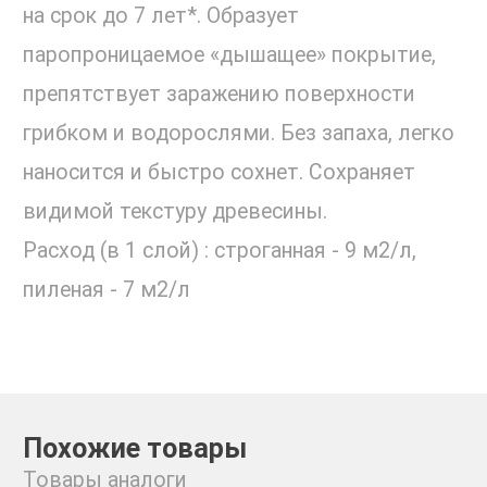
на срок до 7 лет*. Образует
паропроницаемое «дышащее» покрытие,
препятствует заражению поверхности
грибком и водорослями. Без запаха, легко
наносится и быстро сохнет. Сохраняет
видимой текстуру древесины.
Расход (в 1 слой) : строганная - 9 м2/л,
пиленая - 7 м2/л
Похожие товары
Товары аналоги