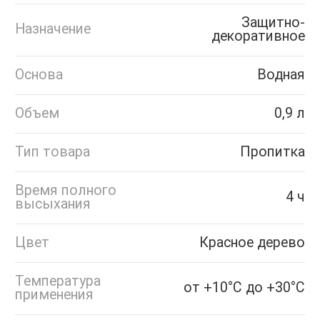
Защитно-
Назначение
декоративное
Основа
Водная
Объем
0,9 л
Тип товара
Пропитка
Время полного
4 ч
высыхания
Цвет
Красное дерево
Температура
от +10°С до +30°С
применения