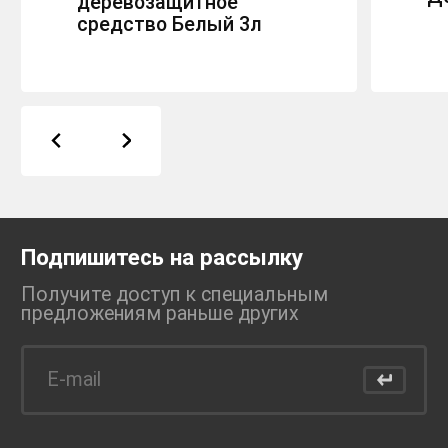
деревозащитное
средство Белый 3л
Подпишитесь на рассылку
Получите доступ к специальным
предложениям раньше
других