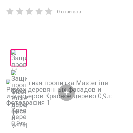
0 отзывов