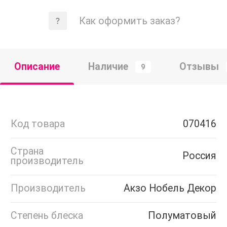
Как оформить заказ?
Описание
Наличие
Отзывы
9
Код товара
070416
Страна
Россия
производитель
Производитель
Акзо Нобель Декор
Степень блеска
Полуматовый