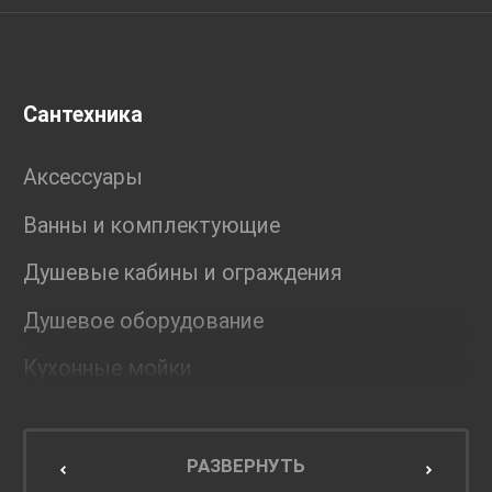
Сантехника
Аксессуары
Ванны и комплектующие
Душевые кабины и ограждения
Душевое оборудование
Кухонные мойки
Мебель для ванной комнаты
Мебель для кухни
РАЗВЕРНУТЬ