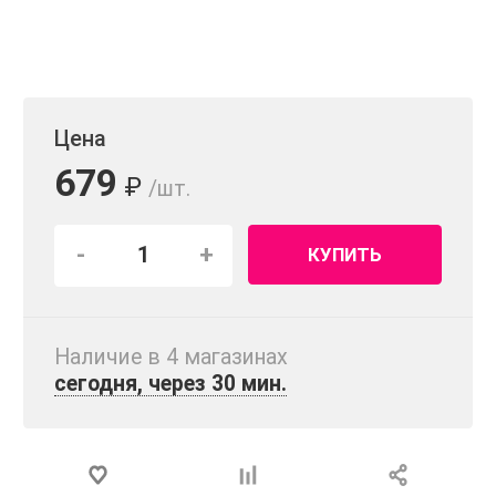
Цена
679
₽
/шт.
-
+
КУПИТЬ
Наличие в 4 магазинах
сегодня, через 30 мин.