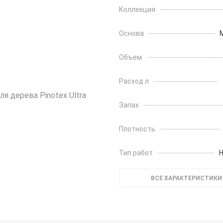
Коллекция
Основа
Объем
Расход л
Запах
Плотность
Тип работ
ВСЕ ХАРАКТЕРИСТИКИ