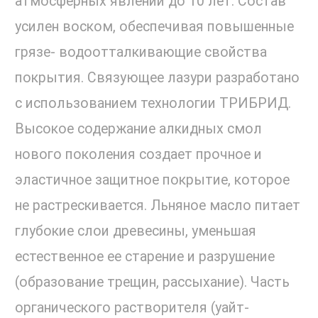
атмосферных явлений до 10 лет. Состав
усилен воском, обеспечивая повышенные
грязе- водоотталкивающие свойства
покрытия. Связующее лазури разработано
с использованием технологии ТРИБРИД.
Высокое содержание алкидных смол
нового поколения создает прочное и
эластичное защитное покрытие, которое
не растрескивается. Льняное масло питает
глубокие слои древесины, уменьшая
естественное ее старение и разрушение
(образование трещин, рассыхание). Часть
органического растворителя (уайт-