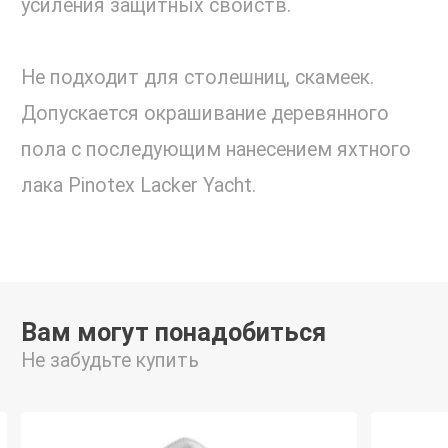
усиления защитных свойств.
Не подходит для столешниц, скамеек.
Допускается окрашивание деревянного
пола с последующим нанесением яхтного
лака Pinotex Lacker Yacht.
Вам могут понадобиться
Не забудьте купить