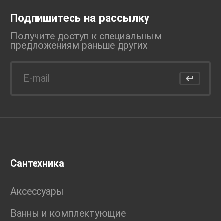
Подпишитесь на рассылку
Получите доступ к специальным
предложениям раньше
других
Сантехника
Аксессуары
Ванны и комплектующие