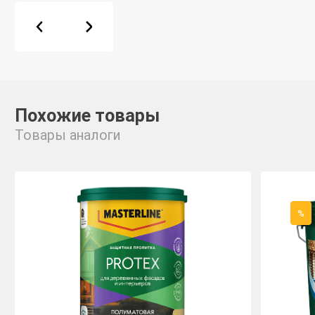
Похожие товары
Товары аналоги
%