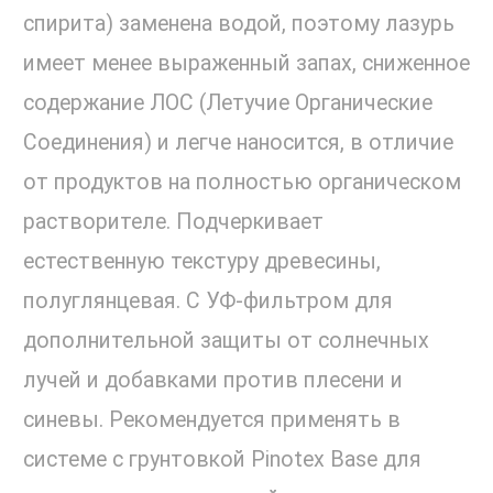
спирита) заменена водой, поэтому лазурь
имеет менее выраженный запах, сниженное
содержание ЛОС (Летучие Органические
Соединения) и легче наносится, в отличие
от продуктов на полностью органическом
растворителе. Подчеркивает
естественную текстуру древесины,
полуглянцевая. С УФ-фильтром для
дополнительной защиты от солнечных
лучей и добавками против плесени и
синевы. Рекомендуется применять в
системе с грунтовкой Pinotex Base для