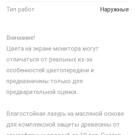
Тип работ
Наружные
Внимание!
Цвета на экране монитора могут
отличаться от реальных из-за
особенностей цветопередачи и
предназначены только для
предварительной оценки.
Влагостойкая лазурь на масляной основе
для комплексной защиты древесины от