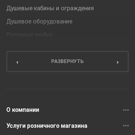
Душевые кабины и ограждения
Душевое оборудование
Кухонные мойки
Мебель для ванной комнаты
Мебель для кухни
РАЗВЕРНУТЬ
Унитазы и инсталляции
Раковины
Смесители
О компании
Услуги розничного магазина