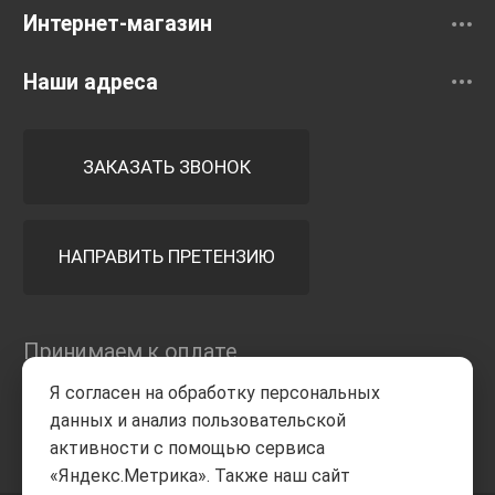
Интернет-магазин
Наши адреса
ЗАКАЗАТЬ ЗВОНОК
НАПРАВИТЬ ПРЕТЕНЗИЮ
Принимаем к оплате
Я согласен на обработку персональных
данных и анализ пользовательской
активности с помощью сервиса
«Яндекс.Метрика». Также наш сайт