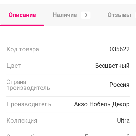
Описание
Наличие
Отзывы
0
Код товара
035622
Цвет
Бесцветный
Страна
Россия
производитель
Производитель
Акзо Нобель Декор
Коллекция
Ultra