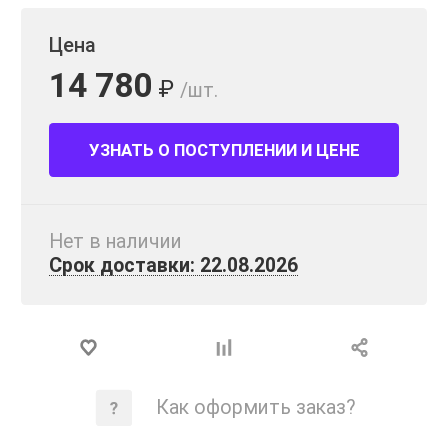
Цена
14 780
₽
/шт.
УЗНАТЬ О ПОСТУПЛЕНИИ И ЦЕНЕ
Нет в наличии
Срок доставки: 22.08.2026
Как оформить заказ?