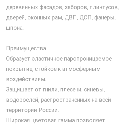
деревянных фасадов, заборов, плинтусов,
дверей, оконных рам, ДВП, ДСП, фанеры,
шпона.
Преимущества
Образует эластичное паропроницаемое
покрытие, стойкое к атмосферным
воздействиям.
Защищает от гнили, плесени, синевы,
водорослей, распространенных на всей
территории России.
Широкая цветовая гамма позволяет