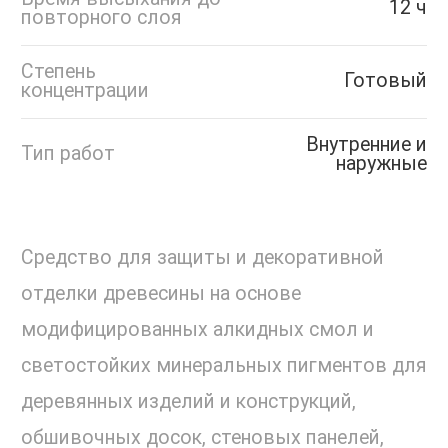
12 ч
повторного слоя
Степень
Готовый
концентрации
Внутренние и
Тип работ
наружные
Средство для защиты и декоративной
отделки древесины на основе
модифицированных алкидных смол и
светостойких минеральных пигментов для
деревянных изделий и конструкций,
обшивочных досок, стеновых панелей,