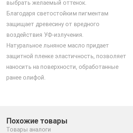
выбрать желаемый оттенок.
Благодаря светостойким пигментам
защищает древесину от вредного
воздействия УФ-излучения.
Натуральное льняное масло придает
защитной пленке эластичность, позволяет
наносить на поверхности, обработанные
ранее олифой.
Похожие товары
Товары аналоги