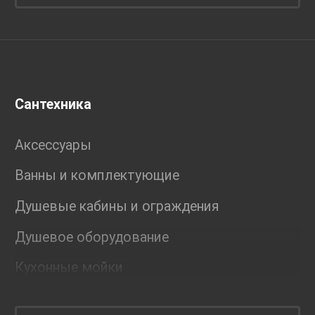
Сантехника
Аксессуары
Ванны и комплектующие
Душевые кабины и ограждения
Душевое оборудование
Кухонные мойки
Мебель для ванной комнаты