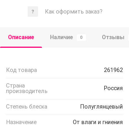
Как оформить заказ?
Описание
Наличие
Отзывы
0
Код товара
261962
Страна
Россия
производитель
Степень блеска
Полуглянцевый
Назначение
От влаги и гниения