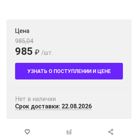
Цена
985,04
985
₽
/шт.
УЗНАТЬ О ПОСТУПЛЕНИИ И ЦЕНЕ
Нет в наличии
Срок доставки: 22.08.2026