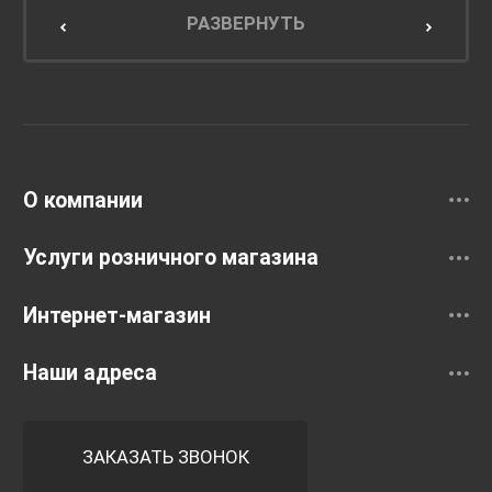
Мебель для кухни
РАЗВЕРНУТЬ
Унитазы и инсталляции
Раковины
Смесители
О компании
Услуги розничного магазина
Интернет-магазин
Наши адреса
ЗАКАЗАТЬ ЗВОНОК