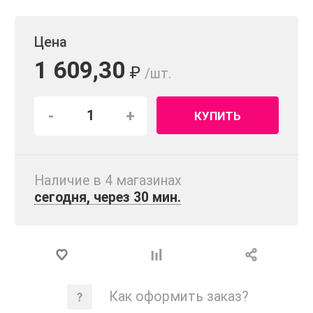
Цена
1 609,30
₽
/шт.
-
+
КУПИТЬ
Наличие в 4 магазинах
сегодня, через 30 мин.
Как оформить заказ?