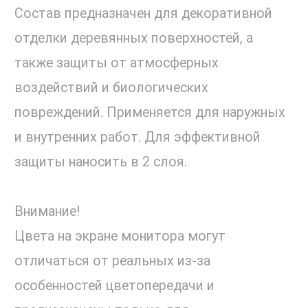
Состав предназначен для декоративной
отделки деревянных поверхностей, а
также защиты от атмосферных
воздействий и биологических
повреждений. Применяется для наружных
и внутренних работ. Для эффективной
защиты наносить в 2 слоя.
Внимание!
Цвета на экране монитора могут
отличаться от реальных из-за
особенностей цветопередачи и