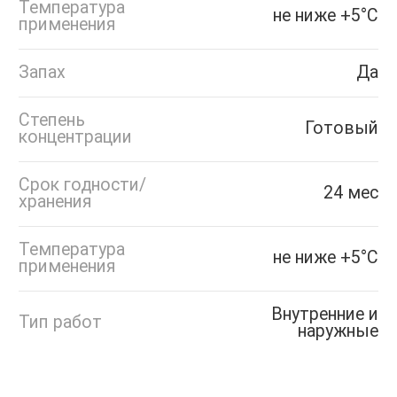
Температура
не ниже +5°С
применения
Запах
Да
Степень
Готовый
концентрации
Срок годности/
24 мес
хранения
Температура
не ниже +5°С
применения
Внутренние и
Тип работ
наружные