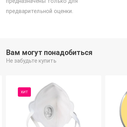
предназначены только для
предварительной оценки.
Вам могут понадобиться
Не забудьте купить
ХИТ