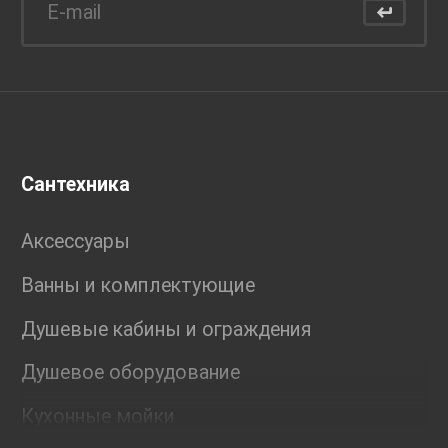
Сантехника
Аксессуары
Ванны и комплектующие
Душевые кабины и ограждения
Душевое оборудование
Кухонные мойки