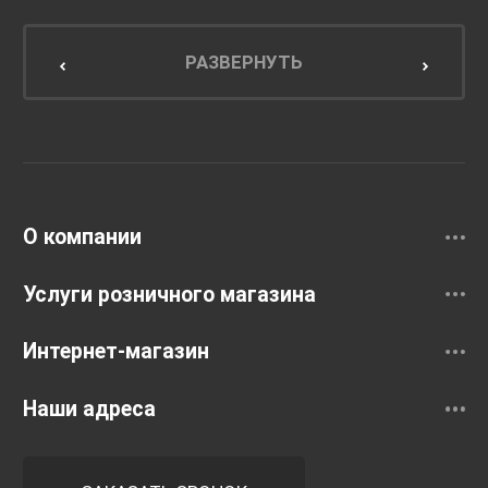
Мебель для ванной комнаты
Мебель для кухни
РАЗВЕРНУТЬ
Унитазы и инсталляции
Раковины
Смесители
О компании
Услуги розничного магазина
Интернет-магазин
Наши адреса