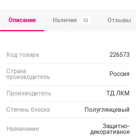
Описание
Наличие
Отзывы
22
Код товара
226573
Страна
Россия
производитель
Производитель
ТД ЛКМ
Степень блеска
Полуглянцевый
Защитно-
Назначение
декоративное