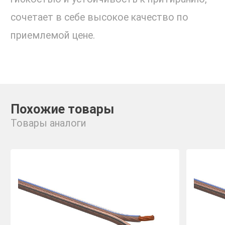
сочетает в себе высокое качество по
приемлемой цене.
Похожие товары
Товары аналоги