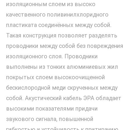
изоляционным слоем из высоко
качественного поливинилхлоридного
пластиката соединённых между собой.
Такая конструкция позволяет разделять
проводники между собой без повреждения
изоляционного слоя. Проводники
выполнены из тонких алюминиевых жил
покрытых слоем высокоочищенной
бескислородной меди скрученных между
собой. Акустический кабель ЭРА обладает
высокими показателями придачи
звукового сигнала, повышенной
гибкостью и устойчивость к притиранию,