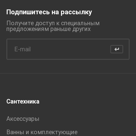
Подпишитесь на рассылку
Получите доступ к специальным
предложениям раньше
других
Сантехника
Аксессуары
Ванны и комплектующие