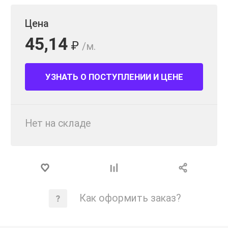
Цена
45,14
₽
/м.
УЗНАТЬ О ПОСТУПЛЕНИИ И ЦЕНЕ
Нет на складе
Как оформить заказ?