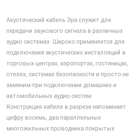
Акустический кабель Эра служит для
передачи звукового сигнала в различных
аудио системах. Широко применяется для
подключения акустических инсталляций в
торговых центрах, аэропортах, гостиницах,
отелях, системах безопасности и просто не
заменим при подключении домашних и
автомобильных аудио систем.
Конструкция кабеля в разрезе напоминает
цифру восемь, два параллельных
многожильных проводника покрытых