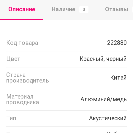
Описание
Наличие
Отзывы
0
Код товара
222880
Цвет
Красный, черный
Страна
Китай
производитель
Материал
Алюминий/медь
проводника
Тип
Акустический