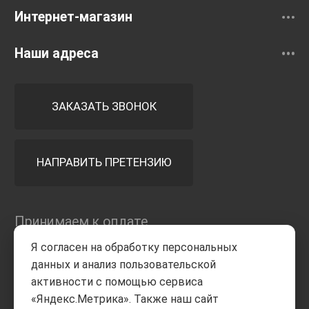
Интернет-магазин
Наши адреса
ЗАКАЗАТЬ ЗВОНОК
НАПРАВИТЬ ПРЕТЕНЗИЮ
Принимаем к оплате
Я согласен на обработку персональных
данных и анализ пользовательской
активности с помощью сервиса
«Яндекс.Метрика». Также наш сайт