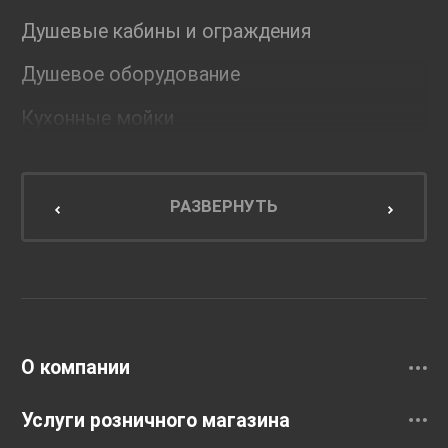
Душевые кабины и ограждения
Душевое оборудование
Кухонные мойки
Мебель для ванной комнаты
Мебель для кухни
РАЗВЕРНУТЬ
Унитазы и инсталляции
Раковины
Смесители
О компании
Услуги розничного магазина