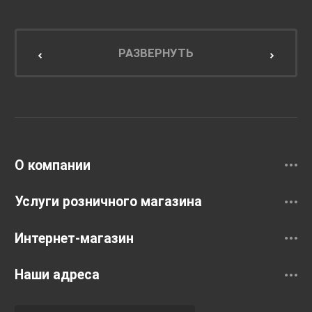
Мебель для ванной комнаты
Мебель для кухни
РАЗВЕРНУТЬ
Унитазы и инсталляции
Раковины
Смесители
О компании
Услуги розничного магазина
Интернет-магазин
Наши адреса