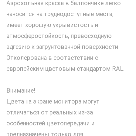
Аэрозольная краска в баллончике легко
наносится на труднодоступные места,
имеет хорошую укрывистость и
атмосферостойкость, превосходную
адгезию к загрунтованной поверхности.
Отколерована в соответствии с
европейским цветовым стандартом RAL.
Внимание!
Цвета на экране монитора могут
отличаться от реальных из-за
особенностей цветопередачи и
предназначены только для