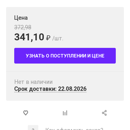
Цена
372,98
341,10
₽
/шт.
УЗНАТЬ О ПОСТУПЛЕНИИ И ЦЕНЕ
Нет в наличии
Срок доставки: 22.08.2026