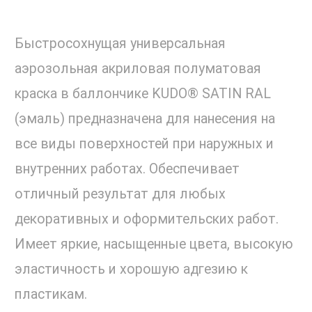
Быстросохнущая универсальная
аэрозольная акриловая полуматовая
краска в баллончике KUDO® SATIN RAL
(эмаль) предназначена для нанесения на
все виды поверхностей при наружных и
внутренних работах. Обеспечивает
отличный результат для любых
декоративных и оформительских работ.
Имеет яркие, насыщенные цвета, высокую
эластичность и хорошую адгезию к
пластикам.