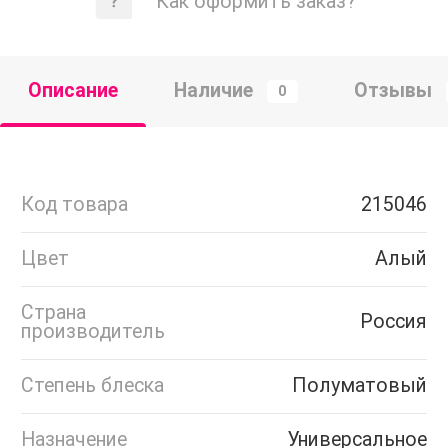
Как оформить заказ?
Описание
Наличие
Отзывы
0
Код товара
215046
Цвет
Алый
Страна
Россия
производитель
Степень блеска
Полуматовый
Назначение
Универсальное