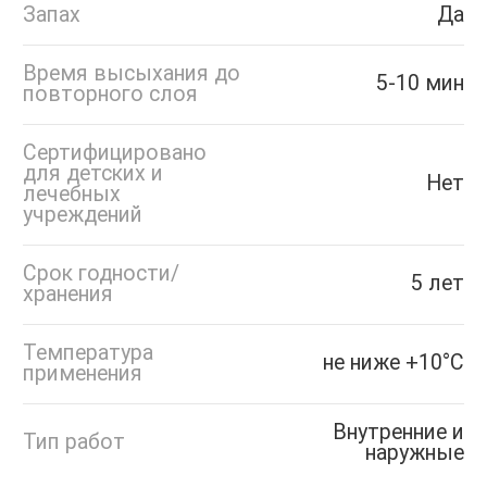
Запах
Да
Время высыхания до
5-10 мин
повторного слоя
Сертифицировано
для детских и
Нет
лечебных
учреждений
Срок годности/
5 лет
хранения
Температура
не ниже +10°С
применения
Внутренние и
Тип работ
наружные