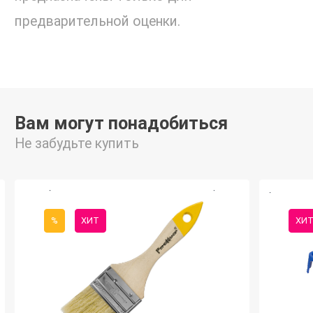
предварительной оценки.
Вам могут понадобиться
Не забудьте купить
%
ХИТ
ХИ