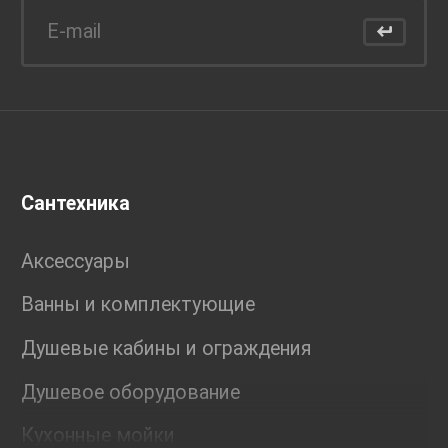
Сантехника
Аксессуары
Ванны и комплектующие
Душевые кабины и ограждения
Душевое оборудование
Кухонные мойки